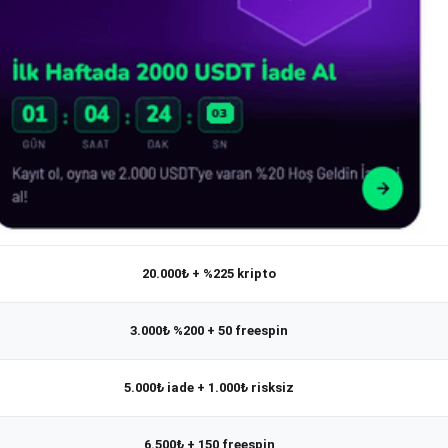
20.000₺ + %225 kripto
3.000₺ %200 + 50 freespin
5.000₺ iade + 1.000₺ risksiz
6.500₺ + 150 freespin