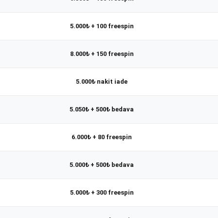
5.000₺ + 100 freespin
8.000₺ + 150 freespin
5.000₺ nakit iade
5.050₺ + 500₺ bedava
6.000₺ + 80 freespin
5.000₺ + 500₺ bedava
5.000₺ + 300 freespin