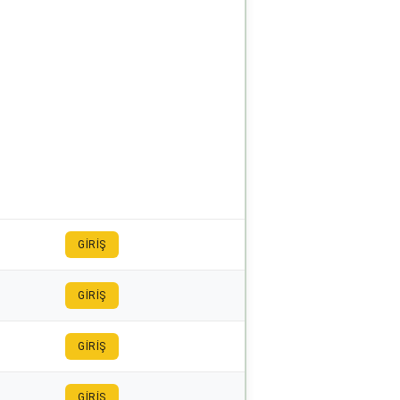
GİRİŞ
GİRİŞ
GİRİŞ
GİRİŞ