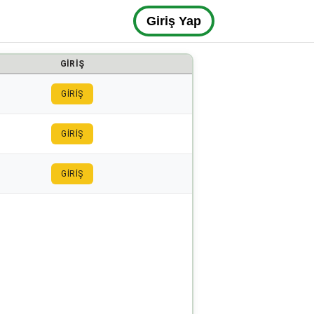
Giriş Yap
GIRIŞ
GİRİŞ
GİRİŞ
GİRİŞ