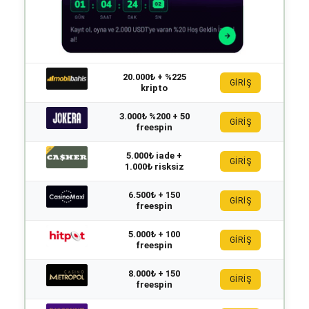
20.000₺ + %225
GİRİŞ
kripto
3.000₺ %200 + 50
GİRİŞ
freespin
5.000₺ iade +
GİRİŞ
1.000₺ risksiz
6.500₺ + 150
GİRİŞ
freespin
5.000₺ + 100
GİRİŞ
freespin
8.000₺ + 150
GİRİŞ
freespin