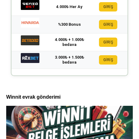
4.000₺ Her Ay
GİRİŞ
%300 Bonus
GİRİŞ
4.000₺ + 1.000₺
GİRİŞ
bedava
3.000₺ + 1.500₺
GİRİŞ
bedava
Winnit evrak gönderimi