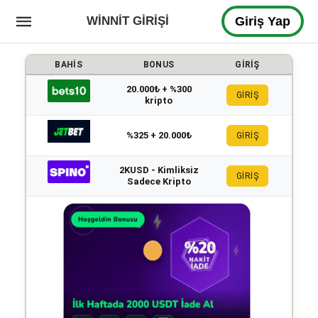
WINNIT GIRIŞI
Giriş Yap
BAHIS
BONUS
GIRIŞ
20.000₺ + %300
GİRİŞ
kripto
%325 + 20.000₺
GİRİŞ
2KUSD - Kimliksiz
GİRİŞ
Sadece Kripto