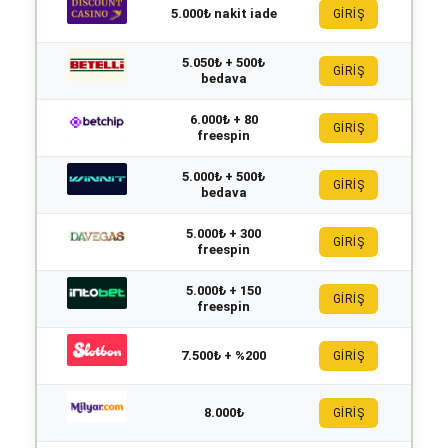
5.000₺ nakit iade
GİRİŞ
5.050₺ + 500₺
GİRİŞ
bedava
6.000₺ + 80
GİRİŞ
freespin
5.000₺ + 500₺
GİRİŞ
bedava
5.000₺ + 300
GİRİŞ
freespin
5.000₺ + 150
GİRİŞ
freespin
7.500₺ + %200
GİRİŞ
8.000₺
GİRİŞ