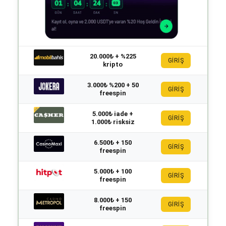
20.000₺ + %225
GİRİŞ
kripto
3.000₺ %200 + 50
GİRİŞ
freespin
5.000₺ iade +
GİRİŞ
1.000₺ risksiz
6.500₺ + 150
GİRİŞ
freespin
5.000₺ + 100
GİRİŞ
freespin
8.000₺ + 150
GİRİŞ
freespin