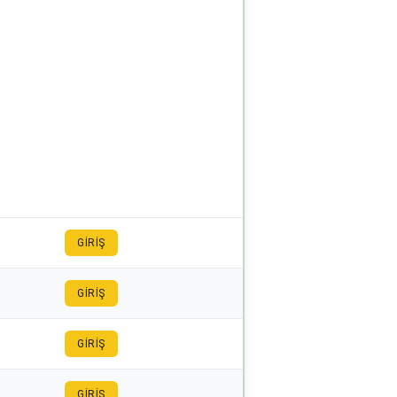
GİRİŞ
GİRİŞ
GİRİŞ
GİRİŞ