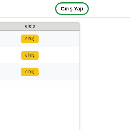
Giriş Yap
GIRIŞ
GİRİŞ
GİRİŞ
GİRİŞ