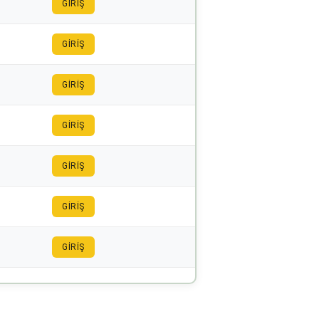
GİRİŞ
GİRİŞ
GİRİŞ
GİRİŞ
GİRİŞ
GİRİŞ
GİRİŞ