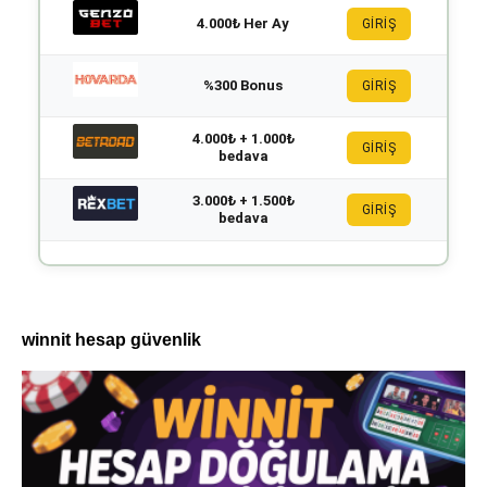
4.000₺ Her Ay
GİRİŞ
%300 Bonus
GİRİŞ
4.000₺ + 1.000₺
GİRİŞ
bedava
3.000₺ + 1.500₺
GİRİŞ
bedava
winnit hesap güvenlik