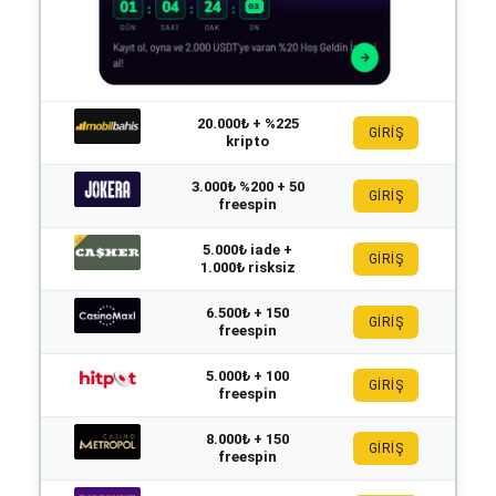
20.000₺ + %225
GİRİŞ
kripto
3.000₺ %200 + 50
GİRİŞ
freespin
5.000₺ iade +
GİRİŞ
1.000₺ risksiz
6.500₺ + 150
GİRİŞ
freespin
5.000₺ + 100
GİRİŞ
freespin
8.000₺ + 150
GİRİŞ
freespin