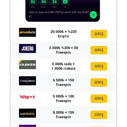
20.000₺ + %225
GİRİŞ
kripto
3.000₺ %200 + 50
GİRİŞ
freespin
5.000₺ iade +
GİRİŞ
1.000₺ risksiz
6.500₺ + 150
GİRİŞ
freespin
5.000₺ + 100
GİRİŞ
freespin
8.000₺ + 150
GİRİŞ
freespin