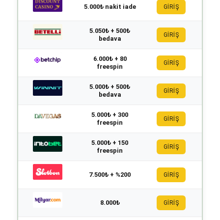
5.000₺ nakit iade
GİRİŞ
5.050₺ + 500₺
GİRİŞ
bedava
6.000₺ + 80
GİRİŞ
freespin
5.000₺ + 500₺
GİRİŞ
bedava
5.000₺ + 300
GİRİŞ
freespin
5.000₺ + 150
GİRİŞ
freespin
7.500₺ + %200
GİRİŞ
8.000₺
GİRİŞ