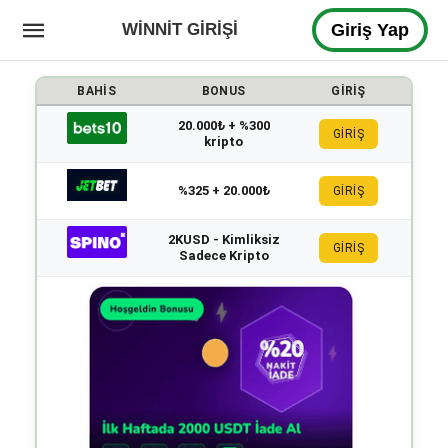
WINNIT GIRIŞI
Giriş Yap
BAHIS
BONUS
GIRIŞ
20.000₺ + %300
GİRİŞ
kripto
%325 + 20.000₺
GİRİŞ
2KUSD - Kimliksiz
GİRİŞ
Sadece Kripto