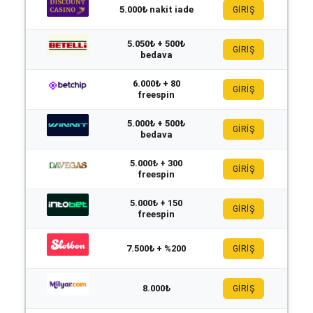
5.000₺ nakit iade
GİRİŞ
5.050₺ + 500₺
GİRİŞ
bedava
6.000₺ + 80
GİRİŞ
freespin
5.000₺ + 500₺
GİRİŞ
bedava
5.000₺ + 300
GİRİŞ
freespin
5.000₺ + 150
GİRİŞ
freespin
7.500₺ + %200
GİRİŞ
8.000₺
GİRİŞ