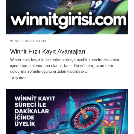
WINNIT HIZLI KAYIT
Winnit Hızlı Kayıt Avantajları
Winnit hızlı kayıt kullanıcıların siteye üyelik sürecini dakikalar
içinde tamamlamasına olanak tanır. Bu yöntem, uzun form
doldurma zorunluluğunu ortadan kaldırarak…
10 ay önce