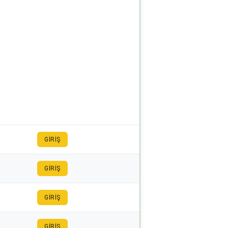
GİRİŞ
GİRİŞ
GİRİŞ
GİRİŞ