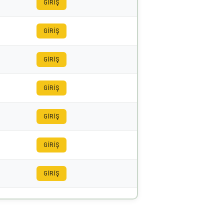
GİRİŞ
GİRİŞ
GİRİŞ
GİRİŞ
GİRİŞ
GİRİŞ
GİRİŞ