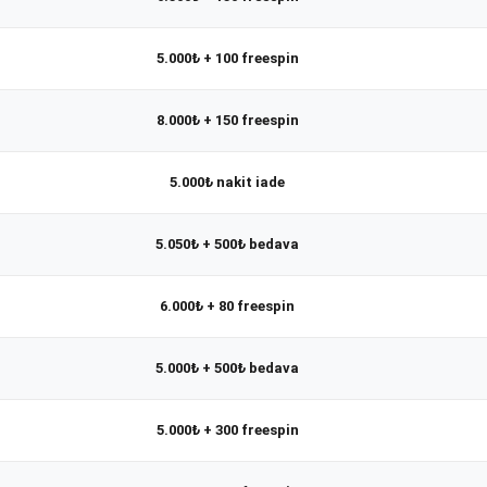
5.000₺ + 100 freespin
8.000₺ + 150 freespin
5.000₺ nakit iade
5.050₺ + 500₺ bedava
6.000₺ + 80 freespin
5.000₺ + 500₺ bedava
5.000₺ + 300 freespin