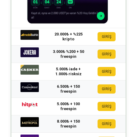
20.000₺ + %225
GİRİŞ
kripto
3.000₺ %200 + 50
GİRİŞ
freespin
5.000₺ iade +
GİRİŞ
1.000₺ risksiz
6.500₺ + 150
GİRİŞ
freespin
5.000₺ + 100
GİRİŞ
freespin
8.000₺ + 150
GİRİŞ
freespin