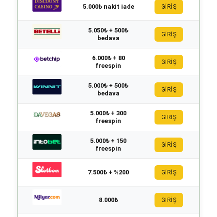
5.000₺ nakit iade
GİRİŞ
5.050₺ + 500₺
GİRİŞ
bedava
6.000₺ + 80
GİRİŞ
freespin
5.000₺ + 500₺
GİRİŞ
bedava
5.000₺ + 300
GİRİŞ
freespin
5.000₺ + 150
GİRİŞ
freespin
7.500₺ + %200
GİRİŞ
8.000₺
GİRİŞ