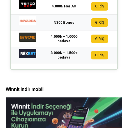
4.000₺ Her Ay
GİRİŞ
%300 Bonus
GİRİŞ
4.000₺ + 1.000₺
GİRİŞ
bedava
3.000₺ + 1.500₺
GİRİŞ
bedava
Winnit indir mobil