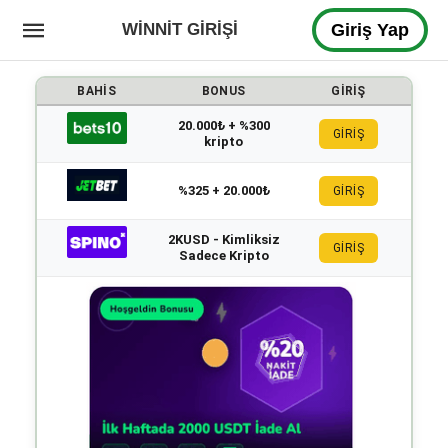
WINNIT GIRIŞI
Giriş Yap
BAHIS
BONUS
GIRIŞ
20.000₺ + %300
GİRİŞ
kripto
%325 + 20.000₺
GİRİŞ
2KUSD - Kimliksiz
GİRİŞ
Sadece Kripto