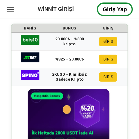
WINNIT GIRIŞI
Giriş Yap
BAHIS
BONUS
GIRIŞ
20.000₺ + %300
GİRİŞ
kripto
%325 + 20.000₺
GİRİŞ
2KUSD - Kimliksiz
GİRİŞ
Sadece Kripto