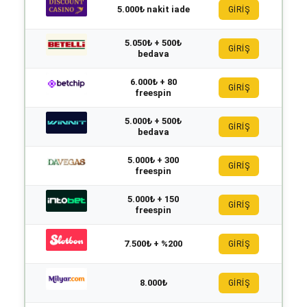
5.000₺ nakit iade
GİRİŞ
5.050₺ + 500₺
GİRİŞ
bedava
6.000₺ + 80
GİRİŞ
freespin
5.000₺ + 500₺
GİRİŞ
bedava
5.000₺ + 300
GİRİŞ
freespin
5.000₺ + 150
GİRİŞ
freespin
7.500₺ + %200
GİRİŞ
8.000₺
GİRİŞ