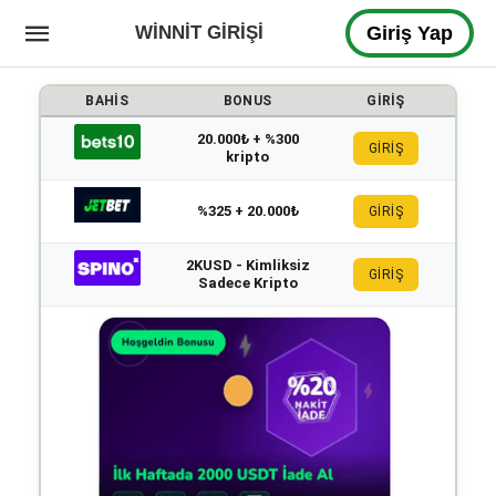
WINNIT GIRIŞI
Giriş Yap
BAHIS
BONUS
GIRIŞ
20.000₺ + %300
GİRİŞ
kripto
%325 + 20.000₺
GİRİŞ
2KUSD - Kimliksiz
GİRİŞ
Sadece Kripto