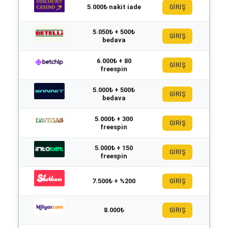
5.000₺ nakit iade
GİRİŞ
5.050₺ + 500₺
GİRİŞ
bedava
6.000₺ + 80
GİRİŞ
freespin
5.000₺ + 500₺
GİRİŞ
bedava
5.000₺ + 300
GİRİŞ
freespin
5.000₺ + 150
GİRİŞ
freespin
7.500₺ + %200
GİRİŞ
8.000₺
GİRİŞ