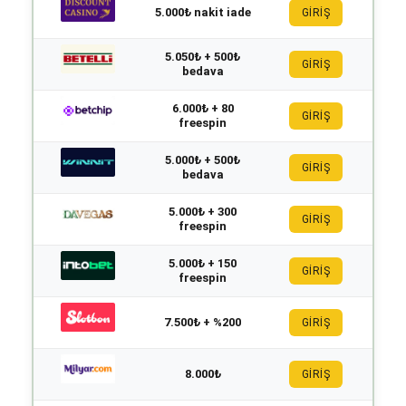
5.000₺ nakit iade
GİRİŞ
5.050₺ + 500₺
GİRİŞ
bedava
6.000₺ + 80
GİRİŞ
freespin
5.000₺ + 500₺
GİRİŞ
bedava
5.000₺ + 300
GİRİŞ
freespin
5.000₺ + 150
GİRİŞ
freespin
7.500₺ + %200
GİRİŞ
8.000₺
GİRİŞ