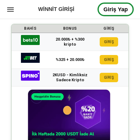
WINNIT GIRIŞI
Giriş Yap
BAHIS
BONUS
GIRIŞ
20.000₺ + %300
GİRİŞ
kripto
%325 + 20.000₺
GİRİŞ
2KUSD - Kimliksiz
GİRİŞ
Sadece Kripto