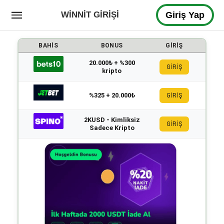
WINNIT GIRIŞI
Giriş Yap
BAHIS
BONUS
GIRIŞ
20.000₺ + %300
GİRİŞ
kripto
%325 + 20.000₺
GİRİŞ
2KUSD - Kimliksiz
GİRİŞ
Sadece Kripto