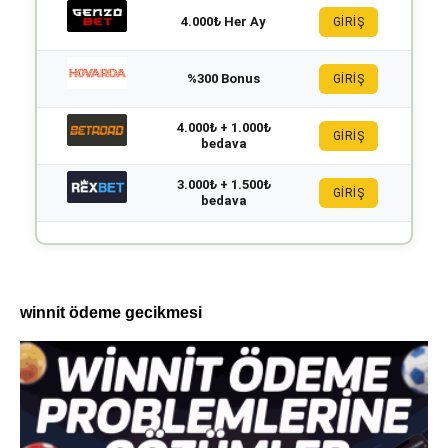
4.000₺ Her Ay
GİRİŞ
%300 Bonus
GİRİŞ
4.000₺ + 1.000₺
GİRİŞ
bedava
3.000₺ + 1.500₺
GİRİŞ
bedava
winnit ödeme gecikmesi