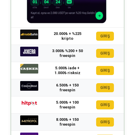
20.000₺ + %225
GİRİŞ
kripto
3.000₺ %200 + 50
GİRİŞ
freespin
5.000₺ iade +
GİRİŞ
1.000₺ risksiz
6.500₺ + 150
GİRİŞ
freespin
5.000₺ + 100
GİRİŞ
freespin
8.000₺ + 150
GİRİŞ
freespin