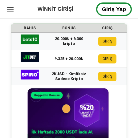
WINNIT GIRIŞI
Giriş Yap
BAHIS
BONUS
GIRIŞ
20.000₺ + %300
GİRİŞ
kripto
%325 + 20.000₺
GİRİŞ
2KUSD - Kimliksiz
GİRİŞ
Sadece Kripto