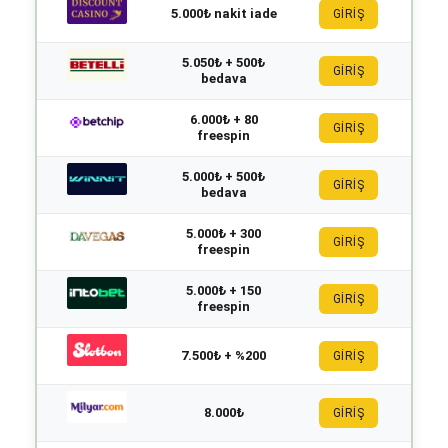
5.000₺ nakit iade
GİRİŞ
5.050₺ + 500₺
GİRİŞ
bedava
6.000₺ + 80
GİRİŞ
freespin
5.000₺ + 500₺
GİRİŞ
bedava
5.000₺ + 300
GİRİŞ
freespin
5.000₺ + 150
GİRİŞ
freespin
7.500₺ + %200
GİRİŞ
8.000₺
GİRİŞ