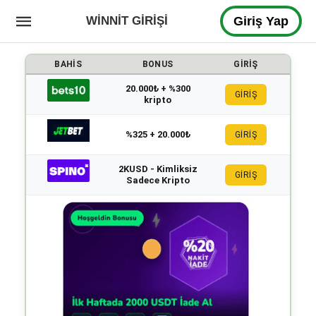
WINNIT GIRIŞI
Giriş Yap
BAHIS
BONUS
GIRIŞ
20.000₺ + %300
GİRİŞ
kripto
%325 + 20.000₺
GİRİŞ
2KUSD - Kimliksiz
GİRİŞ
Sadece Kripto