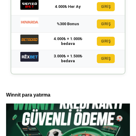
4.000₺ Her Ay
GİRİŞ
%300 Bonus
GİRİŞ
4.000₺ + 1.000₺
GİRİŞ
bedava
3.000₺ + 1.500₺
GİRİŞ
bedava
Winnit para yatırma