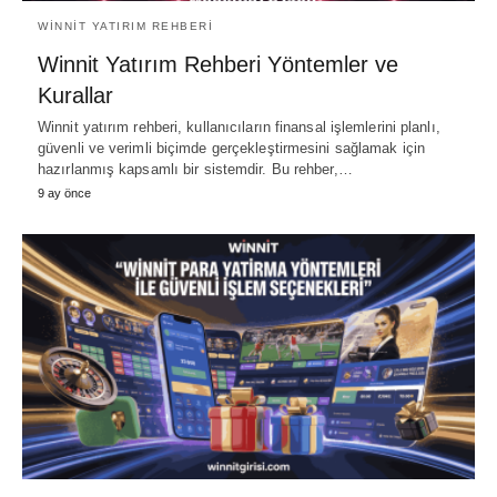
WINNIT YATIRIM REHBERI
Winnit Yatırım Rehberi Yöntemler ve
Kurallar
Winnit yatırım rehberi, kullanıcıların finansal işlemlerini planlı,
güvenli ve verimli biçimde gerçekleştirmesini sağlamak için
hazırlanmış kapsamlı bir sistemdir. Bu rehber,…
9 ay önce