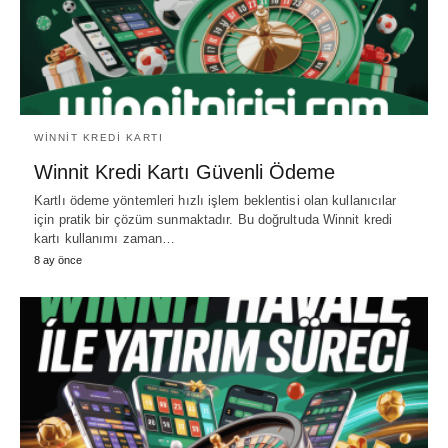
WINNIT KREDI KARTI
Winnit Kredi Kartı Güvenli Ödeme
Kartlı ödeme yöntemleri hızlı işlem beklentisi olan kullanıcılar
için pratik bir çözüm sunmaktadır. Bu doğrultuda Winnit kredi
kartı kullanımı zaman…
8 ay önce