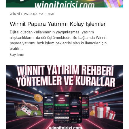
WINNIT PAPARA YATIRIMI
Winnit Papara Yatırımı Kolay İşlemler
Dijital cüzdan kullanımının yaygınlaşması yatırım
alışkanlıklarını da dönüştürmektedir. Bu bağlamda Winnit
papara yatırımı hızlı işlem beklentisi olan kullanıcılar için
pratik…
8 ay önce