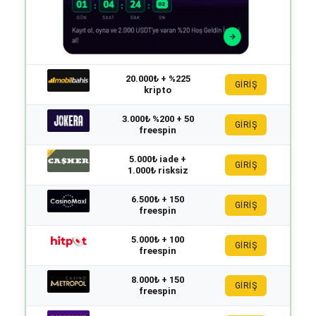
20.000₺ + %225
GİRİŞ
kripto
3.000₺ %200 + 50
GİRİŞ
freespin
5.000₺ iade +
GİRİŞ
1.000₺ risksiz
6.500₺ + 150
GİRİŞ
freespin
5.000₺ + 100
GİRİŞ
freespin
8.000₺ + 150
GİRİŞ
freespin