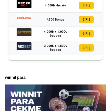
4.000₺ Her Ay
GİRİŞ
%300 Bonus
GİRİŞ
4.000₺ + 1.000₺
GİRİŞ
bedava
3.000₺ + 1.500₺
GİRİŞ
bedava
winnit para