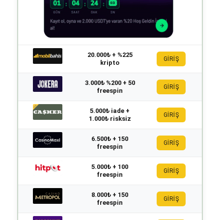
20.000₺ + %225
GİRİŞ
kripto
3.000₺ %200 + 50
GİRİŞ
freespin
5.000₺ iade +
GİRİŞ
1.000₺ risksiz
6.500₺ + 150
GİRİŞ
freespin
5.000₺ + 100
GİRİŞ
freespin
8.000₺ + 150
GİRİŞ
freespin