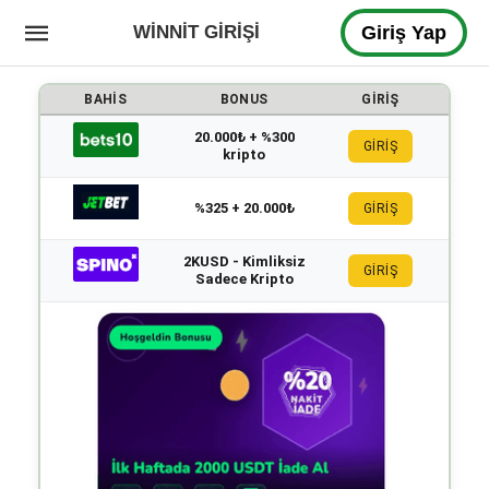
WINNIT GIRIŞI
Giriş Yap
BAHIS
BONUS
GIRIŞ
20.000₺ + %300
GİRİŞ
kripto
%325 + 20.000₺
GİRİŞ
2KUSD - Kimliksiz
GİRİŞ
Sadece Kripto