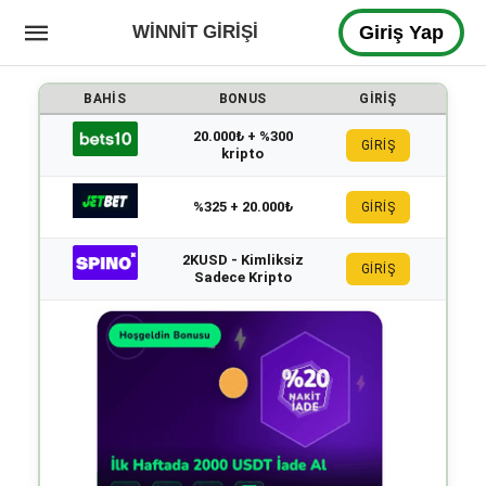
WINNIT GIRIŞI
Giriş Yap
BAHIS
BONUS
GIRIŞ
20.000₺ + %300
GİRİŞ
kripto
%325 + 20.000₺
GİRİŞ
2KUSD - Kimliksiz
GİRİŞ
Sadece Kripto