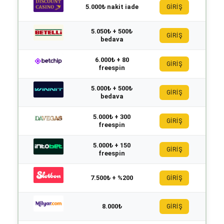
5.000₺ nakit iade
GİRİŞ
5.050₺ + 500₺
GİRİŞ
bedava
6.000₺ + 80
GİRİŞ
freespin
5.000₺ + 500₺
GİRİŞ
bedava
5.000₺ + 300
GİRİŞ
freespin
5.000₺ + 150
GİRİŞ
freespin
7.500₺ + %200
GİRİŞ
8.000₺
GİRİŞ