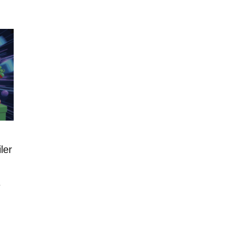
ler
.