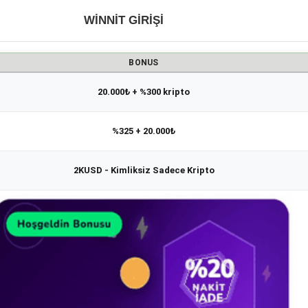
WINNIT GIRIŞI
BONUS
20.000₺ + %300 kripto
%325 + 20.000₺
2KUSD - Kimliksiz Sadece Kripto