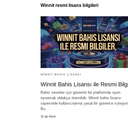
Winnit resmi lisans bilgileri
WINNIT BAHIS LISANSI
Winnit Bahis Lisansı ile Resmi Bilgi
Bahis severler için güvenilir bir platformda oyun
oynamak oldukça önemlidir. Winnit bahis lisansı
sayesinde kullanıcılarına yasal bir güvence sunuyor
Bu…
11 ay önce