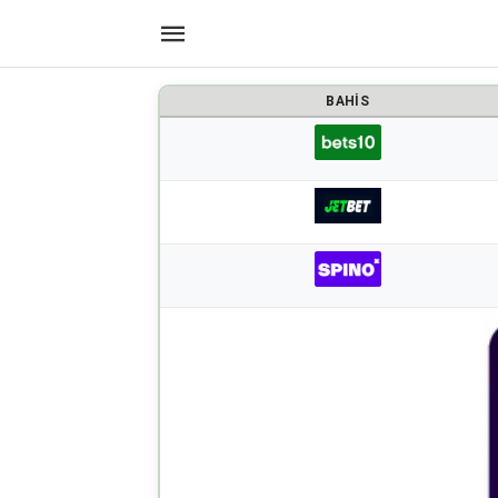
BAHIS