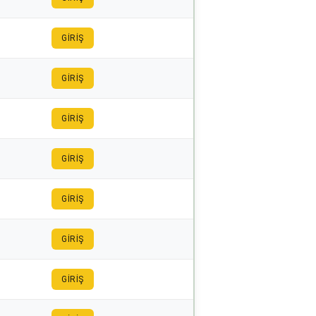
GİRİŞ
GİRİŞ
GİRİŞ
GİRİŞ
GİRİŞ
GİRİŞ
GİRİŞ