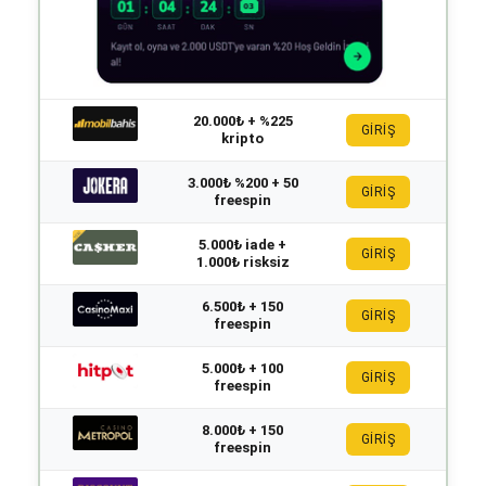
20.000₺ + %225
GİRİŞ
kripto
3.000₺ %200 + 50
GİRİŞ
freespin
5.000₺ iade +
GİRİŞ
1.000₺ risksiz
6.500₺ + 150
GİRİŞ
freespin
5.000₺ + 100
GİRİŞ
freespin
8.000₺ + 150
GİRİŞ
freespin