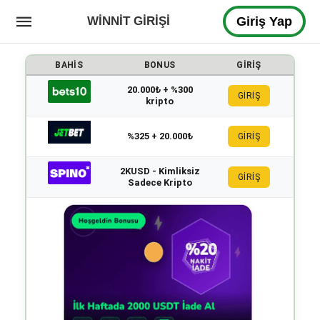
WINNIT GIRIŞI
Giriş Yap
BAHIS
BONUS
GIRIŞ
20.000₺ + %300
GİRİŞ
kripto
%325 + 20.000₺
GİRİŞ
2KUSD - Kimliksiz
GİRİŞ
Sadece Kripto