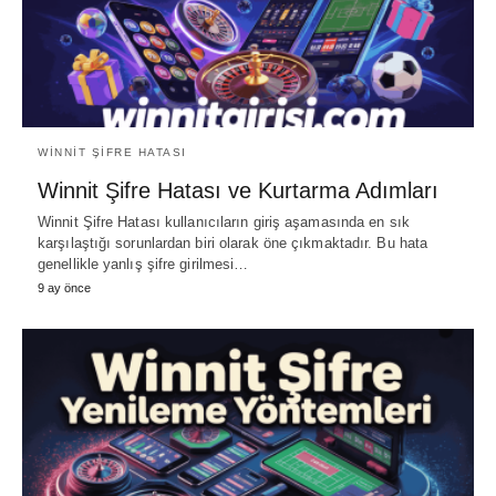
WINNIT ŞIFRE HATASI
Winnit Şifre Hatası ve Kurtarma Adımları
Winnit Şifre Hatası kullanıcıların giriş aşamasında en sık
karşılaştığı sorunlardan biri olarak öne çıkmaktadır. Bu hata
genellikle yanlış şifre girilmesi…
9 ay önce