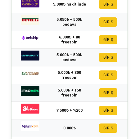
5.000₺ nakit iade
GİRİŞ
5.050₺ + 500₺
GİRİŞ
bedava
6.000₺ + 80
GİRİŞ
freespin
5.000₺ + 500₺
GİRİŞ
bedava
5.000₺ + 300
GİRİŞ
freespin
5.000₺ + 150
GİRİŞ
freespin
7.500₺ + %200
GİRİŞ
8.000₺
GİRİŞ