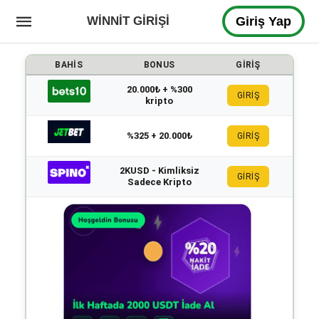
WINNIT GIRIŞI
Giriş Yap
BAHIS
BONUS
GIRIŞ
20.000₺ + %300
GİRİŞ
kripto
%325 + 20.000₺
GİRİŞ
2KUSD - Kimliksiz
GİRİŞ
Sadece Kripto