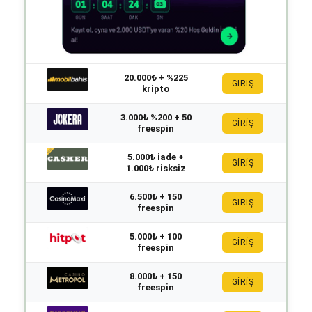
20.000₺ + %225
GİRİŞ
kripto
3.000₺ %200 + 50
GİRİŞ
freespin
5.000₺ iade +
GİRİŞ
1.000₺ risksiz
6.500₺ + 150
GİRİŞ
freespin
5.000₺ + 100
GİRİŞ
freespin
8.000₺ + 150
GİRİŞ
freespin