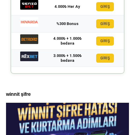
4.000₺ Her Ay
GİRİŞ
%300 Bonus
GİRİŞ
4.000₺ + 1.000₺
GİRİŞ
bedava
3.000₺ + 1.500₺
GİRİŞ
bedava
winnit şifre