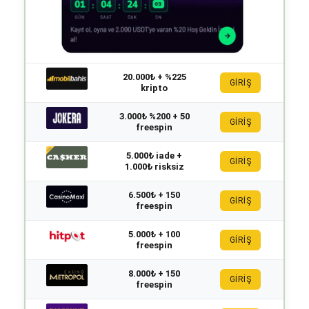
20.000₺ + %225
GİRİŞ
kripto
3.000₺ %200 + 50
GİRİŞ
freespin
5.000₺ iade +
GİRİŞ
1.000₺ risksiz
6.500₺ + 150
GİRİŞ
freespin
5.000₺ + 100
GİRİŞ
freespin
8.000₺ + 150
GİRİŞ
freespin