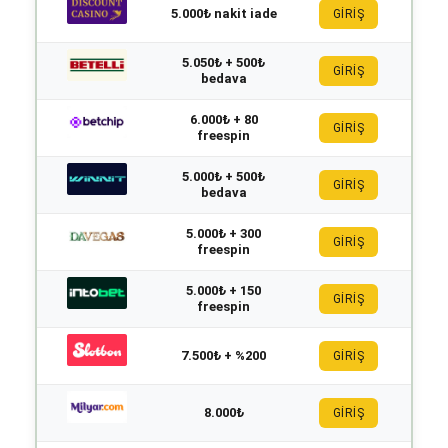
5.000₺ nakit iade
GİRİŞ
5.050₺ + 500₺
GİRİŞ
bedava
6.000₺ + 80
GİRİŞ
freespin
5.000₺ + 500₺
GİRİŞ
bedava
5.000₺ + 300
GİRİŞ
freespin
5.000₺ + 150
GİRİŞ
freespin
7.500₺ + %200
GİRİŞ
8.000₺
GİRİŞ