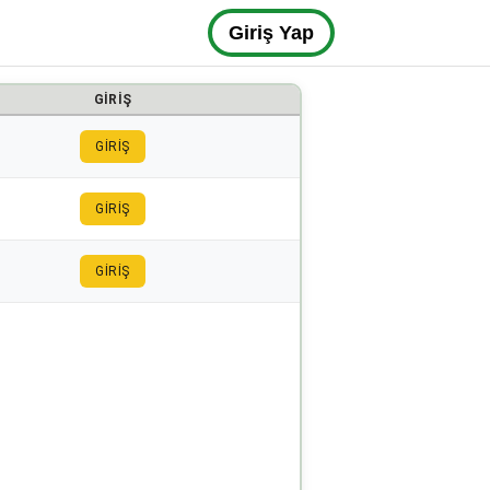
Giriş Yap
GIRIŞ
GİRİŞ
GİRİŞ
GİRİŞ