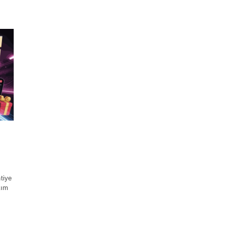
ntiye
kım