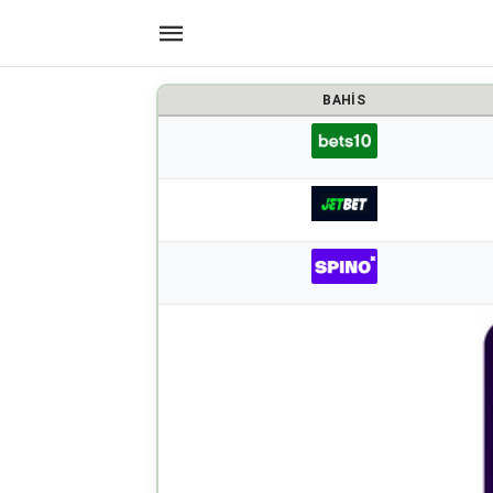
BAHIS