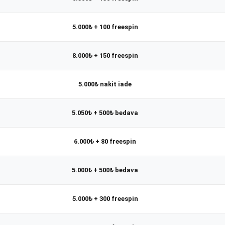
5.000₺ + 100 freespin
8.000₺ + 150 freespin
5.000₺ nakit iade
5.050₺ + 500₺ bedava
6.000₺ + 80 freespin
5.000₺ + 500₺ bedava
5.000₺ + 300 freespin