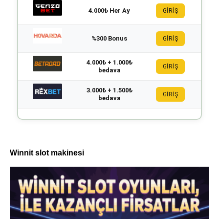
4.000₺ Her Ay
GİRİŞ
%300 Bonus
GİRİŞ
4.000₺ + 1.000₺
GİRİŞ
bedava
3.000₺ + 1.500₺
GİRİŞ
bedava
Winnit slot makinesi