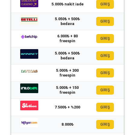
5.000₺ nakit iade
GİRİŞ
5.050₺ + 500₺
GİRİŞ
bedava
6.000₺ + 80
GİRİŞ
freespin
5.000₺ + 500₺
GİRİŞ
bedava
5.000₺ + 300
GİRİŞ
freespin
5.000₺ + 150
GİRİŞ
freespin
7.500₺ + %200
GİRİŞ
8.000₺
GİRİŞ