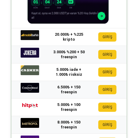
20.000₺ + %225
GİRİŞ
kripto
3.000₺ %200 + 50
GİRİŞ
freespin
5.000₺ iade +
GİRİŞ
1.000₺ risksiz
6.500₺ + 150
GİRİŞ
freespin
5.000₺ + 100
GİRİŞ
freespin
8.000₺ + 150
GİRİŞ
freespin