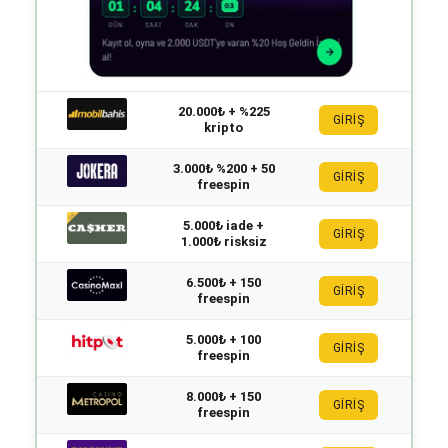
20.000₺ + %225
GİRİŞ
kripto
3.000₺ %200 + 50
GİRİŞ
freespin
5.000₺ iade +
GİRİŞ
1.000₺ risksiz
6.500₺ + 150
GİRİŞ
freespin
5.000₺ + 100
GİRİŞ
freespin
8.000₺ + 150
GİRİŞ
freespin