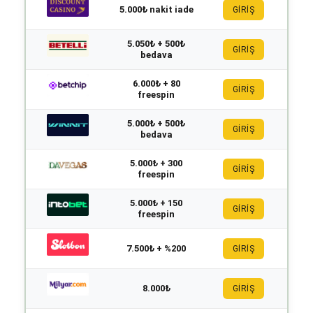
5.000₺ nakit iade
GİRİŞ
5.050₺ + 500₺
GİRİŞ
bedava
6.000₺ + 80
GİRİŞ
freespin
5.000₺ + 500₺
GİRİŞ
bedava
5.000₺ + 300
GİRİŞ
freespin
5.000₺ + 150
GİRİŞ
freespin
7.500₺ + %200
GİRİŞ
8.000₺
GİRİŞ