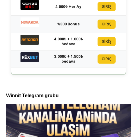
4.000₺ Her Ay
GİRİŞ
%300 Bonus
GİRİŞ
4.000₺ + 1.000₺
GİRİŞ
bedava
3.000₺ + 1.500₺
GİRİŞ
bedava
Winnit Telegram grubu