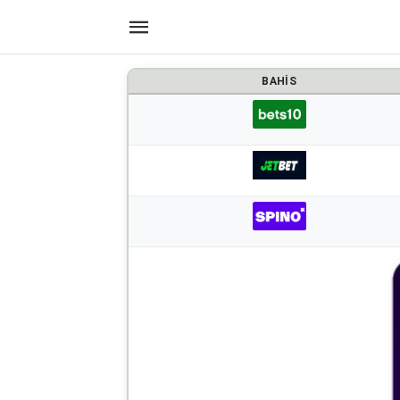
BAHIS