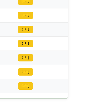
GİRİŞ
GİRİŞ
GİRİŞ
GİRİŞ
GİRİŞ
GİRİŞ
GİRİŞ