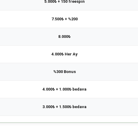
5.000₺ + 150 freespin
7.500₺ + %200
8.000₺
4.000₺ Her Ay
%300 Bonus
4.000₺ + 1.000₺ bedava
3.000₺ + 1.500₺ bedava