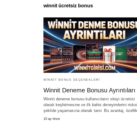
winnit ücretsiz bonus
WINNIT BONUS SEÇENEKLERI
Winnit Deneme Bonusu Ayrıntıları
Winnit deneme bonusu kullanıcıların siteyi ücretsiz
olarak keşfetmesine ve ilk bahis deneyimlerini risks
şekilde yaşamasına olanak tanır. Bu avantaj, özell
10 ay önce