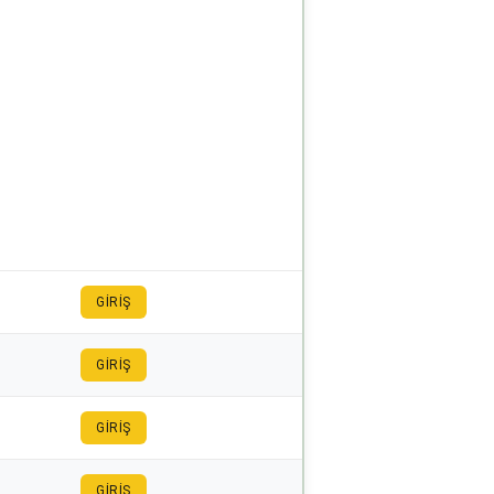
GİRİŞ
GİRİŞ
GİRİŞ
GİRİŞ