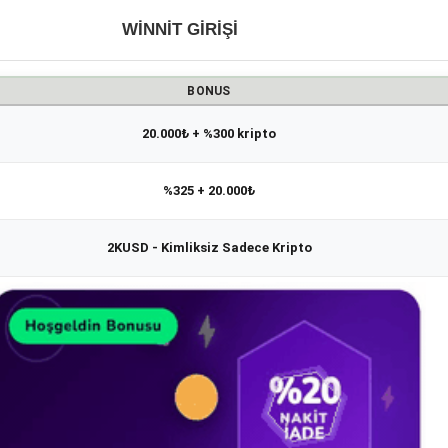
WINNIT GIRIŞI
BONUS
20.000₺ + %300 kripto
%325 + 20.000₺
2KUSD - Kimliksiz Sadece Kripto