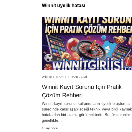
Winnit üyelik hatası
WINNIT KAYIT PROBLEMI
Winnit Kayıt Sorunu İçin Pratik
Çözüm Rehberi
Winnit kayıt sorunu, kullanıcıların üyelik oluşturma
sürecinde karşılaşabileceği teknik veya bilgi kaynak
hatalardan biri olarak görülmektedir. Bu tür sorunlar
genellikle…
10 ay önce