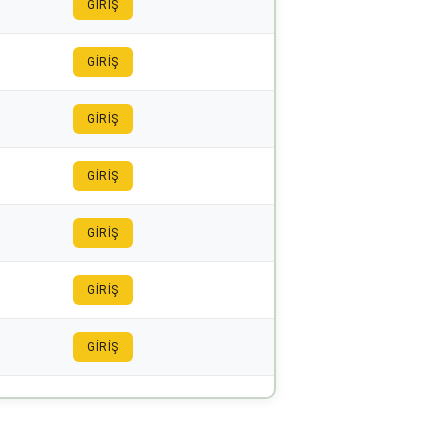
GİRİŞ
GİRİŞ
GİRİŞ
GİRİŞ
GİRİŞ
GİRİŞ
GİRİŞ