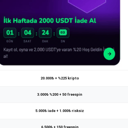
20.000₺ + %225 kripto
3.000₺ %200 + 50 freespin
5.000₺ iade + 1.000₺ risksiz
6.500₺ + 150 freespin