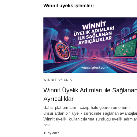
Winnit üyelik işlemleri
WINNIT ÜYELIK
Winnit Üyelik Adımları ile Sağlana
Ayrıcalıklar
Bahis platformlarını cazip hale getiren en önemli
unsurlardan biri üyelik sürecinde sağlanan avantajlar
Winnit üyelik, kullanıcılarına sunduğu üyelik adımlar
pek…
11 ay önce