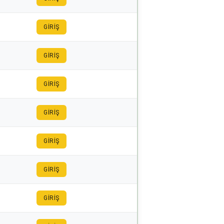
GİRİŞ
GİRİŞ
GİRİŞ
GİRİŞ
GİRİŞ
GİRİŞ
GİRİŞ