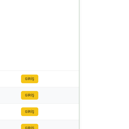
GİRİŞ
GİRİŞ
GİRİŞ
GİRİŞ