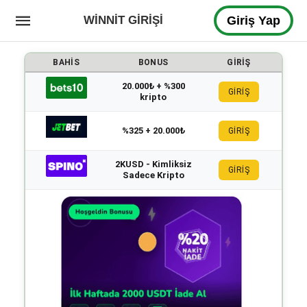
WINNIT GIRIŞI
Giriş Yap
BAHIS
BONUS
GIRIŞ
20.000₺ + %300
GİRİŞ
kripto
%325 + 20.000₺
GİRİŞ
2KUSD - Kimliksiz
GİRİŞ
Sadece Kripto