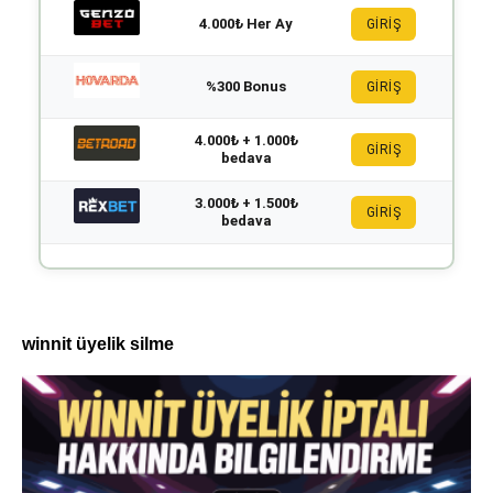
4.000₺ Her Ay
GİRİŞ
%300 Bonus
GİRİŞ
4.000₺ + 1.000₺
GİRİŞ
bedava
3.000₺ + 1.500₺
GİRİŞ
bedava
winnit üyelik silme