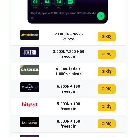
20.000₺ + %225
GİRİŞ
kripto
3.000₺ %200 + 50
GİRİŞ
freespin
5.000₺ iade +
GİRİŞ
1.000₺ risksiz
6.500₺ + 150
GİRİŞ
freespin
5.000₺ + 100
GİRİŞ
freespin
8.000₺ + 150
GİRİŞ
freespin