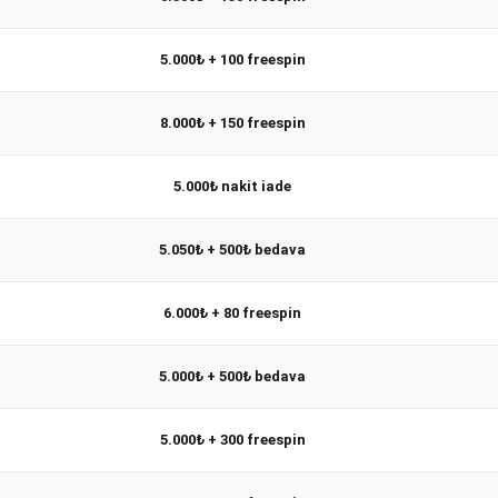
5.000₺ + 100 freespin
8.000₺ + 150 freespin
5.000₺ nakit iade
5.050₺ + 500₺ bedava
6.000₺ + 80 freespin
5.000₺ + 500₺ bedava
5.000₺ + 300 freespin