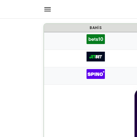
BAHIS