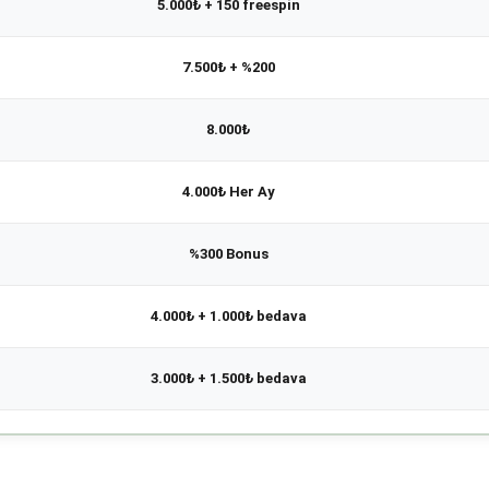
5.000₺ + 150 freespin
7.500₺ + %200
8.000₺
4.000₺ Her Ay
%300 Bonus
4.000₺ + 1.000₺ bedava
3.000₺ + 1.500₺ bedava