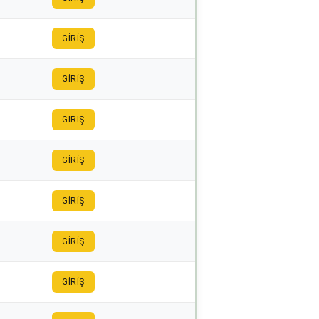
GİRİŞ
GİRİŞ
GİRİŞ
GİRİŞ
GİRİŞ
GİRİŞ
GİRİŞ