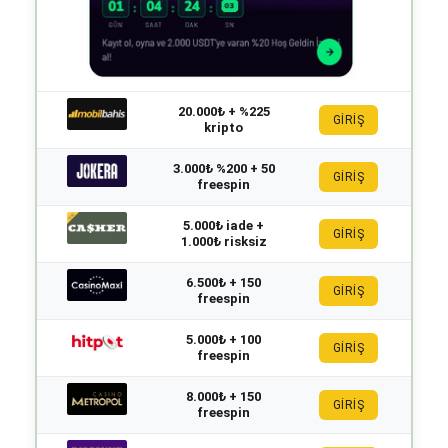
20.000₺ + %225
GİRİŞ
kripto
3.000₺ %200 + 50
GİRİŞ
freespin
5.000₺ iade +
GİRİŞ
1.000₺ risksiz
6.500₺ + 150
GİRİŞ
freespin
5.000₺ + 100
GİRİŞ
freespin
8.000₺ + 150
GİRİŞ
freespin