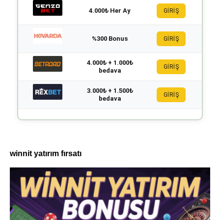
4.000₺ Her Ay
GİRİŞ
%300 Bonus
GİRİŞ
4.000₺ + 1.000₺
GİRİŞ
bedava
3.000₺ + 1.500₺
GİRİŞ
bedava
winnit yatırım fırsatı