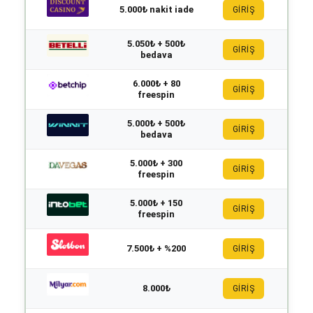
5.000₺ nakit iade
GİRİŞ
5.050₺ + 500₺
GİRİŞ
bedava
6.000₺ + 80
GİRİŞ
freespin
5.000₺ + 500₺
GİRİŞ
bedava
5.000₺ + 300
GİRİŞ
freespin
5.000₺ + 150
GİRİŞ
freespin
7.500₺ + %200
GİRİŞ
8.000₺
GİRİŞ