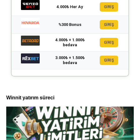
4.000₺ Her Ay
GİRİŞ
%300 Bonus
GİRİŞ
4.000₺ + 1.000₺
GİRİŞ
bedava
3.000₺ + 1.500₺
GİRİŞ
bedava
Winnit yatırım süreci