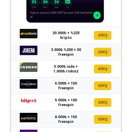
20.000₺ + %225
GİRİŞ
kripto
3.000₺ %200 + 50
GİRİŞ
freespin
5.000₺ iade +
GİRİŞ
1.000₺ risksiz
6.500₺ + 150
GİRİŞ
freespin
5.000₺ + 100
GİRİŞ
freespin
8.000₺ + 150
GİRİŞ
freespin