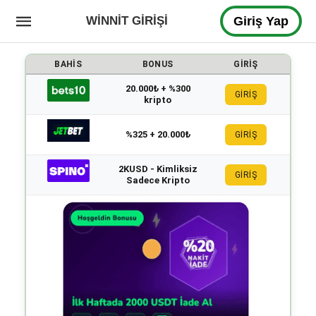
WINNIT GIRIŞI
Giriş Yap
BAHIS
BONUS
GIRIŞ
20.000₺ + %300
GİRİŞ
kripto
%325 + 20.000₺
GİRİŞ
2KUSD - Kimliksiz
GİRİŞ
Sadece Kripto