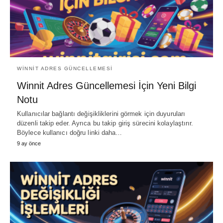
WINNIT ADRES GÜNCELLEMESI
Winnit Adres Güncellemesi İçin Yeni Bilgi
Notu
Kullanıcılar bağlantı değişikliklerini görmek için duyuruları
düzenli takip eder. Ayrıca bu takip giriş sürecini kolaylaştırır.
Böylece kullanıcı doğru linki daha…
9 ay önce