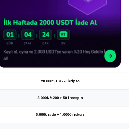
20.000₺ + %225 kripto
3.000₺ %200 + 50 freespin
5.000₺ iade + 1.000₺ risksiz