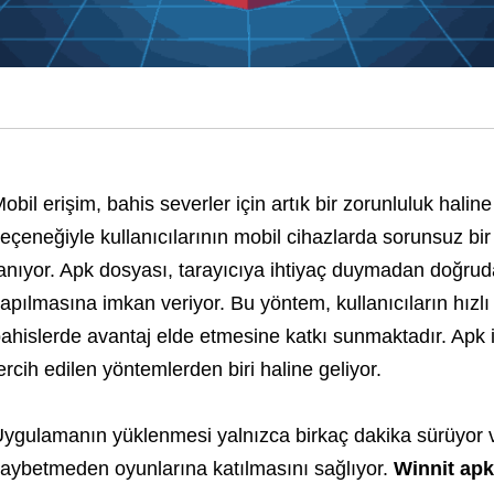
obil erişim, bahis severler için artık bir zorunluluk haline
eçeneğiyle kullanıcılarının mobil cihazlarda sorunsuz bi
anıyor. Apk dosyası, tarayıcıya ihtiyaç duymadan doğru
apılmasına imkan veriyor. Bu yöntem, kullanıcıların hızl
ahislerde avantaj elde etmesine katkı sunmaktadır. Apk i
ercih edilen yöntemlerden biri haline geliyor.
ygulamanın yüklenmesi yalnızca birkaç dakika sürüyor 
aybetmeden oyunlarına katılmasını sağlıyor.
Winnit apk