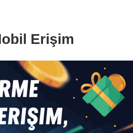
Mobil Erişim