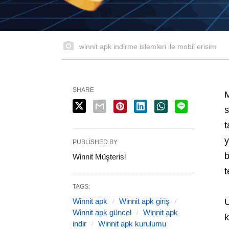
winnit apk indirme islemleri ile mobil erisim
SHARE
M
s
t
y
PUBLISHED BY
b
Winnit Müşterisi
t
TAGS:
Winnit apk
Winnit apk giriş
U
Winnit apk güncel
Winnit apk
k
indir
Winnit apk kurulumu