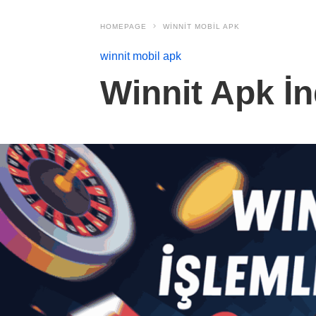
HOMEPAGE
WINNIT MOBIL APK
winnit mobil apk
Winnit Apk İn