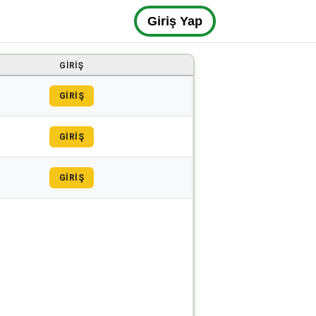
Giriş Yap
GIRIŞ
GİRİŞ
GİRİŞ
GİRİŞ