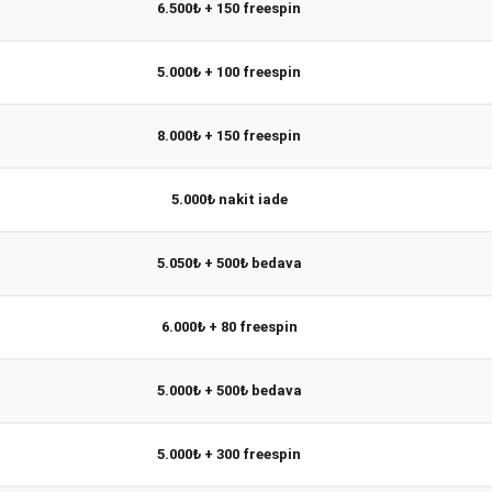
6.500₺ + 150 freespin
5.000₺ + 100 freespin
8.000₺ + 150 freespin
5.000₺ nakit iade
5.050₺ + 500₺ bedava
6.000₺ + 80 freespin
5.000₺ + 500₺ bedava
5.000₺ + 300 freespin