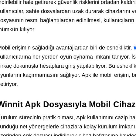
ndirilebilir hale getirerek güvenlik risklerini ortadan kald
ullanıcılar, sahte dosyalardan uzak durarak cihazlarını ve 
osyasının resmi bağlantılardan edinilmesi, kullanıcıları
ümkün kılıyor.
obil erişimin sağladığı avantajlardan biri de esnekliktir.
ullanıcılarına her yerden oyun oynama imkanı tanıyor. İst
irkaç dokunuşla hesaplara giriş yapılabiliyor. Bu esneklik
yunlarını kaçırmamasını sağlıyor. Apk ile mobil erişim, b
etiriyor.
Winnit Apk Dosyasıyla Mobil Ciha
urulum sürecinin pratik olması, Apk kullanımını cazip hal
unduğu net yönergelerle cihazlara kolay kurulum imkanı s
zerinden Apk dosyası indirilerek cihaz hafızasına kayded