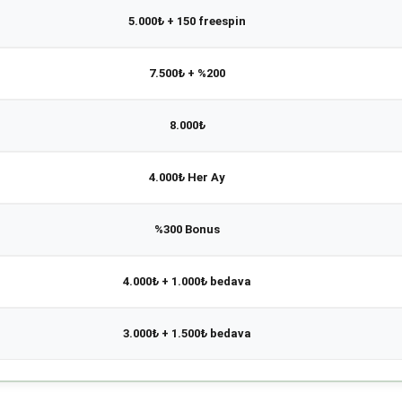
5.000₺ + 150 freespin
7.500₺ + %200
8.000₺
4.000₺ Her Ay
%300 Bonus
4.000₺ + 1.000₺ bedava
3.000₺ + 1.500₺ bedava