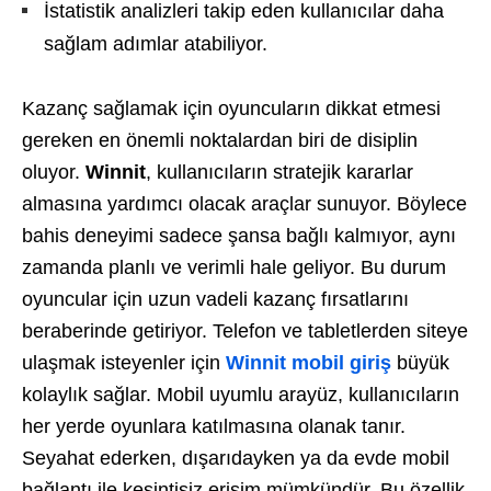
İstatistik analizleri takip eden kullanıcılar daha
sağlam adımlar atabiliyor.
Kazanç sağlamak için oyuncuların dikkat etmesi
gereken en önemli noktalardan biri de disiplin
oluyor.
Winnit
, kullanıcıların stratejik kararlar
almasına yardımcı olacak araçlar sunuyor. Böylece
bahis deneyimi sadece şansa bağlı kalmıyor, aynı
zamanda planlı ve verimli hale geliyor. Bu durum
oyuncular için uzun vadeli kazanç fırsatlarını
beraberinde getiriyor. Telefon ve tabletlerden siteye
ulaşmak isteyenler için
Winnit mobil giriş
büyük
kolaylık sağlar. Mobil uyumlu arayüz, kullanıcıların
her yerde oyunlara katılmasına olanak tanır.
Seyahat ederken, dışarıdayken ya da evde mobil
bağlantı ile kesintisiz erişim mümkündür. Bu özellik