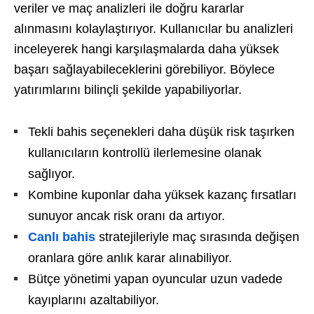
veriler ve maç analizleri ile doğru kararlar
alınmasını kolaylaştırıyor. Kullanıcılar bu analizleri
inceleyerek hangi karşılaşmalarda daha yüksek
başarı sağlayabileceklerini görebiliyor. Böylece
yatırımlarını bilinçli şekilde yapabiliyorlar.
Tekli bahis seçenekleri daha düşük risk taşırken
kullanıcıların kontrollü ilerlemesine olanak
sağlıyor.
Kombine kuponlar daha yüksek kazanç fırsatları
sunuyor ancak risk oranı da artıyor.
Canlı bahis
stratejileriyle maç sırasında değişen
oranlara göre anlık karar alınabiliyor.
Bütçe yönetimi yapan oyuncular uzun vadede
kayıplarını azaltabiliyor.