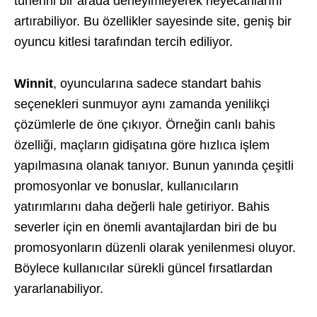
türlerini bir arada deneyimleyerek heyecanlarını
artırabiliyor. Bu özellikler sayesinde site, geniş bir
oyuncu kitlesi tarafından tercih ediliyor.
Winnit
, oyuncularına sadece standart bahis
seçenekleri sunmuyor aynı zamanda yenilikçi
çözümlerle de öne çıkıyor. Örneğin canlı bahis
özelliği, maçların gidişatına göre hızlıca işlem
yapılmasına olanak tanıyor. Bunun yanında çeşitli
promosyonlar ve bonuslar, kullanıcıların
yatırımlarını daha değerli hale getiriyor. Bahis
severler için en önemli avantajlardan biri de bu
promosyonların düzenli olarak yenilenmesi oluyor.
Böylece kullanıcılar sürekli güncel fırsatlardan
yararlanabiliyor.