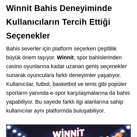
Winnit Bahis Deneyiminde
Kullanıcıların Tercih Ettiği
Seçenekler
Bahis severler için platform seçerken çeşitlilik
büyük önem taşıyor.
Winnit
, spor bahislerinden
casino oyunlarına kadar uzanan geniş seçenekler
sunarak oyunculara farklı deneyimler yaşatıyor.
Kullanıcılar, futbol, basketbol ve tenis gibi popüler
sporların yanında e-spor karşılaşmalarına da bahis
yapabiliyor. Bu sayede farklı ilgi alanlarına sahip
kullanıcılar aynı platformda buluşabiliyor.