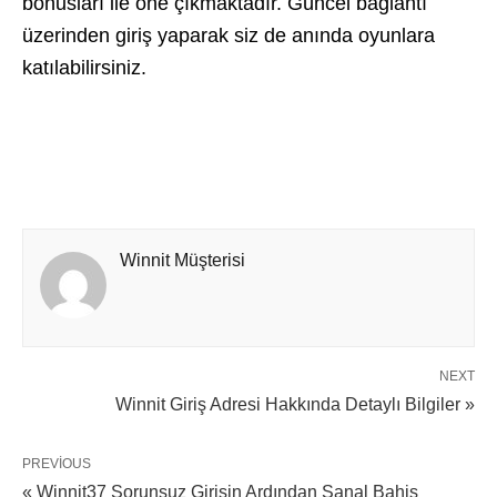
bonusları ile öne çıkmaktadır. Güncel bağlantı
üzerinden giriş yaparak siz de anında oyunlara
katılabilirsiniz.
Winnit Müşterisi
NEXT
Winnit Giriş Adresi Hakkında Detaylı Bilgiler »
PREVIOUS
« Winnit37 Sorunsuz Girişin Ardından Sanal Bahis