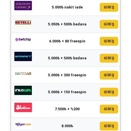
5.000₺ nakit iade
GİRİŞ
5.050₺ + 500₺ bedava
GİRİŞ
6.000₺ + 80 freespin
GİRİŞ
5.000₺ + 500₺ bedava
GİRİŞ
5.000₺ + 300 freespin
GİRİŞ
5.000₺ + 150 freespin
GİRİŞ
7.500₺ + %200
GİRİŞ
8.000₺
GİRİŞ