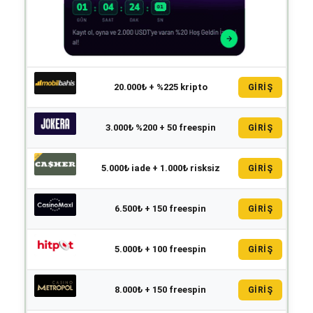
20.000₺ + %225 kripto
GİRİŞ
3.000₺ %200 + 50 freespin
GİRİŞ
5.000₺ iade + 1.000₺ risksiz
GİRİŞ
6.500₺ + 150 freespin
GİRİŞ
5.000₺ + 100 freespin
GİRİŞ
8.000₺ + 150 freespin
GİRİŞ