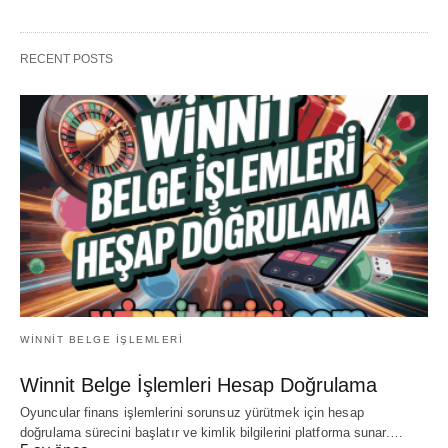
RECENT POSTS
WINNIT BELGE IŞLEMLERI
Winnit Belge İşlemleri Hesap Doğrulama
Oyuncular finans işlemlerini sorunsuz yürütmek için hesap
doğrulama sürecini başlatır ve kimlik bilgilerini platforma sunar.…