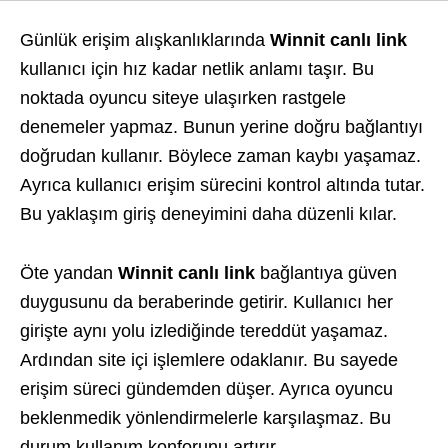
Günlük erişim alışkanlıklarında
Winnit canlı link
kullanıcı için hız kadar netlik anlamı taşır. Bu
noktada oyuncu siteye ulaşırken rastgele
denemeler yapmaz. Bunun yerine doğru bağlantıyı
doğrudan kullanır. Böylece zaman kaybı yaşamaz.
Ayrıca kullanıcı erişim sürecini kontrol altında tutar.
Bu yaklaşım giriş deneyimini daha düzenli kılar.
Öte yandan
Winnit canlı link
bağlantıya güven
duygusunu da beraberinde getirir. Kullanıcı her
girişte aynı yolu izlediğinde tereddüt yaşamaz.
Ardından site içi işlemlere odaklanır. Bu sayede
erişim süreci gündemden düşer. Ayrıca oyuncu
beklenmedik yönlendirmelerle karşılaşmaz. Bu
durum kullanım konforunu artırır.