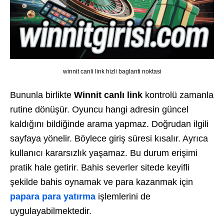
winnit canli link hizli baglanti noktasi
Bununla birlikte
Winnit canlı link
kontrolü zamanla
rutine dönüşür. Oyuncu hangi adresin güncel
kaldığını bildiğinde arama yapmaz. Doğrudan ilgili
sayfaya yönelir. Böylece giriş süresi kısalır. Ayrıca
kullanıcı kararsızlık yaşamaz. Bu durum erişimi
pratik hale getirir. Bahis severler sitede keyifli
şekilde bahis oynamak ve para kazanmak için
papara para yatırma
işlemlerini de
uygulayabilmektedir.