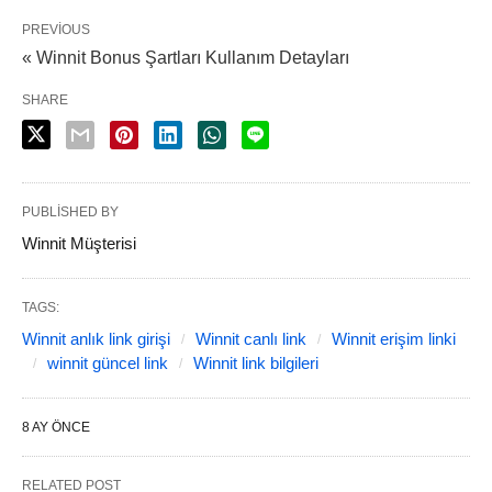
PREVIOUS
« Winnit Bonus Şartları Kullanım Detayları
SHARE
PUBLISHED BY
Winnit Müşterisi
TAGS:
Winnit anlık link girişi
Winnit canlı link
Winnit erişim linki
winnit güncel link
Winnit link bilgileri
8 AY ÖNCE
RELATED POST