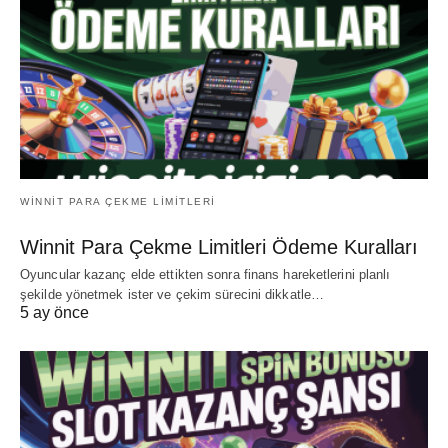
WINNIT PARA ÇEKME LIMITLERI
Winnit Para Çekme Limitleri Ödeme Kuralları
Oyuncular kazanç elde ettikten sonra finans hareketlerini planlı
şekilde yönetmek ister ve çekim sürecini dikkatle…
5 ay önce