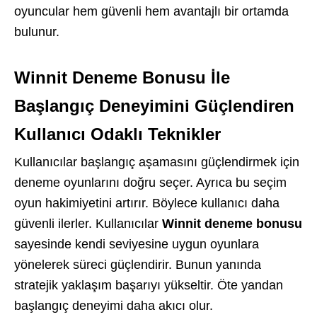
oyuncular hem güvenli hem avantajlı bir ortamda
bulunur.
Winnit Deneme Bonusu İle
Başlangıç Deneyimini Güçlendiren
Kullanıcı Odaklı Teknikler
Kullanıcılar başlangıç aşamasını güçlendirmek için
deneme oyunlarını doğru seçer. Ayrıca bu seçim
oyun hakimiyetini artırır. Böylece kullanıcı daha
güvenli ilerler. Kullanıcılar
Winnit deneme bonusu
sayesinde kendi seviyesine uygun oyunlara
yönelerek süreci güçlendirir. Bunun yanında
stratejik yaklaşım başarıyı yükseltir. Öte yandan
başlangıç deneyimi daha akıcı olur.