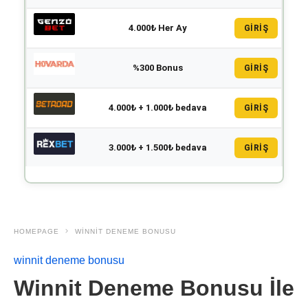
4.000₺ Her Ay
GİRİŞ
%300 Bonus
GİRİŞ
4.000₺ + 1.000₺ bedava
GİRİŞ
3.000₺ + 1.500₺ bedava
GİRİŞ
HOMEPAGE
WINNIT DENEME BONUSU
winnit deneme bonusu
Winnit Deneme Bonusu İle