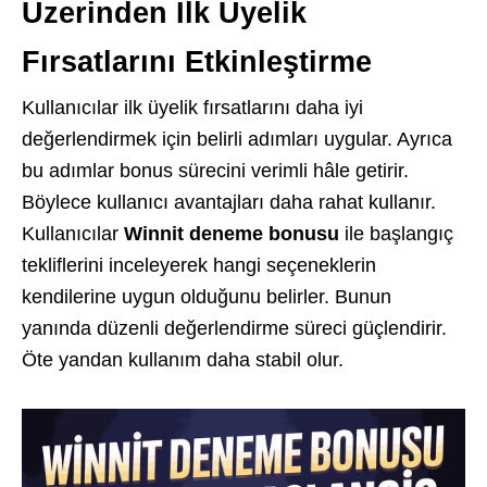
Üzerinden İlk Üyelik
Fırsatlarını Etkinleştirme
Kullanıcılar ilk üyelik fırsatlarını daha iyi
değerlendirmek için belirli adımları uygular. Ayrıca
bu adımlar bonus sürecini verimli hâle getirir.
Böylece kullanıcı avantajları daha rahat kullanır.
Kullanıcılar
Winnit deneme bonusu
ile başlangıç
tekliflerini inceleyerek hangi seçeneklerin
kendilerine uygun olduğunu belirler. Bunun
yanında düzenli değerlendirme süreci güçlendirir.
Öte yandan kullanım daha stabil olur.