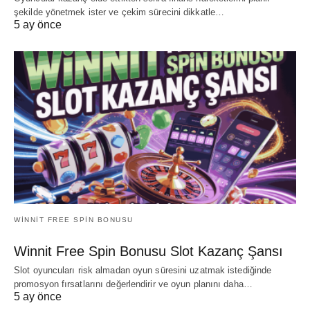
şekilde yönetmek ister ve çekim sürecini dikkatle…
5 ay önce
WINNIT FREE SPIN BONUSU
Winnit Free Spin Bonusu Slot Kazanç Şansı
Slot oyuncuları risk almadan oyun süresini uzatmak istediğinde
promosyon fırsatlarını değerlendirir ve oyun planını daha…
5 ay önce