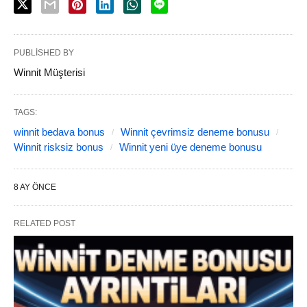
PUBLISHED BY
Winnit Müşterisi
TAGS:
winnit bedava bonus
Winnit çevrimsiz deneme bonusu
Winnit risksiz bonus
Winnit yeni üye deneme bonusu
8 AY ÖNCE
RELATED POST