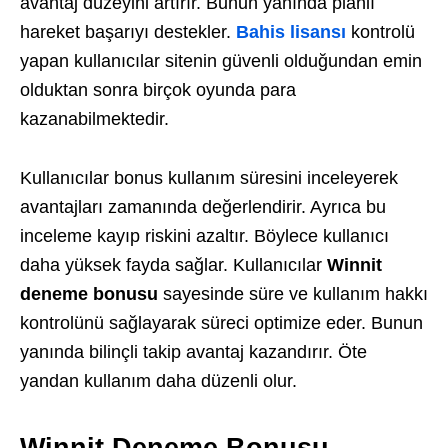
avantaj düzeyini artırır. Bunun yanında planlı
hareket başarıyı destekler.
Bahis lisansı
kontrolü
yapan kullanıcılar sitenin güvenli olduğundan emin
olduktan sonra birçok oyunda para
kazanabilmektedir.
Kullanıcılar bonus kullanım süresini inceleyerek
avantajları zamanında değerlendirir. Ayrıca bu
inceleme kayıp riskini azaltır. Böylece kullanıcı
daha yüksek fayda sağlar. Kullanıcılar
Winnit
deneme bonusu
sayesinde süre ve kullanım hakkı
kontrolünü sağlayarak süreci optimize eder. Bunun
yanında bilinçli takip avantaj kazandırır. Öte
yandan kullanım daha düzenli olur.