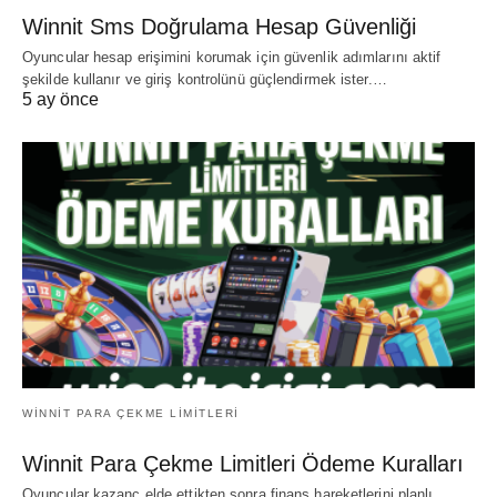
Winnit Sms Doğrulama Hesap Güvenliği
Oyuncular hesap erişimini korumak için güvenlik adımlarını aktif
şekilde kullanır ve giriş kontrolünü güçlendirmek ister.…
5 ay önce
WINNIT PARA ÇEKME LIMITLERI
Winnit Para Çekme Limitleri Ödeme Kuralları
Oyuncular kazanç elde ettikten sonra finans hareketlerini planlı