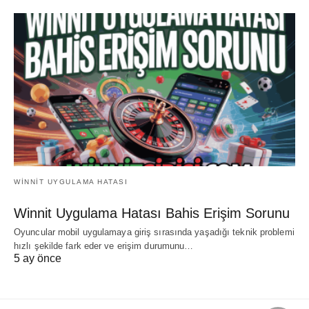
WINNIT UYGULAMA HATASI
Winnit Uygulama Hatası Bahis Erişim Sorunu
Oyuncular mobil uygulamaya giriş sırasında yaşadığı teknik problemi
hızlı şekilde fark eder ve erişim durumunu…
5 ay önce