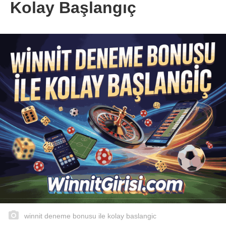
Kolay Başlangıç
winnit deneme bonusu ile kolay baslangic