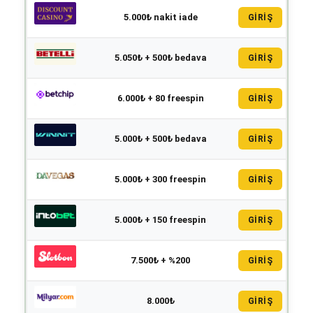
5.000₺ nakit iade
GİRİŞ
5.050₺ + 500₺ bedava
GİRİŞ
6.000₺ + 80 freespin
GİRİŞ
5.000₺ + 500₺ bedava
GİRİŞ
5.000₺ + 300 freespin
GİRİŞ
5.000₺ + 150 freespin
GİRİŞ
7.500₺ + %200
GİRİŞ
8.000₺
GİRİŞ