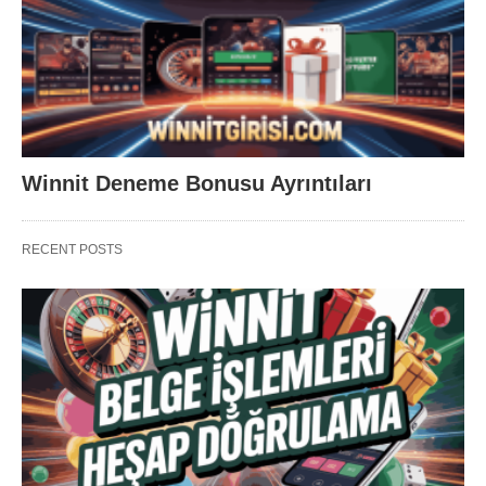
Winnit Deneme Bonusu Ayrıntıları
RECENT POSTS