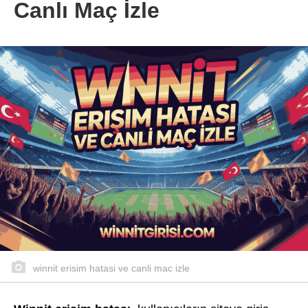
Canlı Maç İzle
winnit erisim hatasi ve canli mac izle