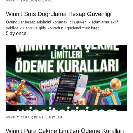
WINNIT SMS DOĞRULAMA
Winnit Sms Doğrulama Hesap Güvenliği
Oyuncular hesap erişimini korumak için güvenlik adımlarını aktif
şekilde kullanır ve giriş kontrolünü güçlendirmek ister.…
5 ay önce
WINNIT PARA ÇEKME LIMITLERI
Winnit Para Çekme Limitleri Ödeme Kuralları