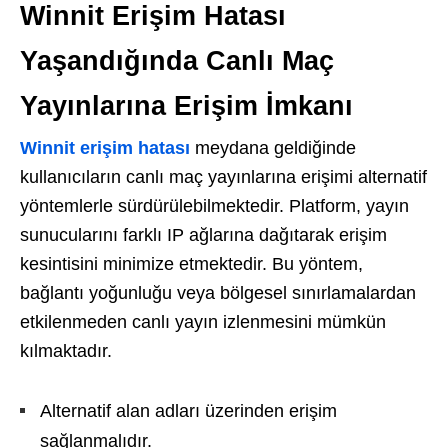
Winnit Erişim Hatası
Yaşandığında Canlı Maç
Yayınlarına Erişim İmkanı
Winnit erişim hatası
meydana geldiğinde
kullanıcıların canlı maç yayınlarına erişimi alternatif
yöntemlerle sürdürülebilmektedir. Platform, yayın
sunucularını farklı IP ağlarına dağıtarak erişim
kesintisini minimize etmektedir. Bu yöntem,
bağlantı yoğunluğu veya bölgesel sınırlamalardan
etkilenmeden canlı yayın izlenmesini mümkün
kılmaktadır.
Alternatif alan adları üzerinden erişim
sağlanmalıdır.