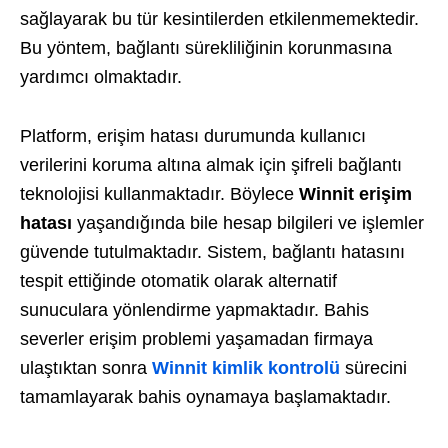
sağlayarak bu tür kesintilerden etkilenmemektedir.
Bu yöntem, bağlantı sürekliliğinin korunmasına
yardımcı olmaktadır.
Platform, erişim hatası durumunda kullanıcı
verilerini koruma altına almak için şifreli bağlantı
teknolojisi kullanmaktadır. Böylece
Winnit erişim
hatası
yaşandığında bile hesap bilgileri ve işlemler
güvende tutulmaktadır. Sistem, bağlantı hatasını
tespit ettiğinde otomatik olarak alternatif
sunuculara yönlendirme yapmaktadır. Bahis
severler erişim problemi yaşamadan firmaya
ulaştıktan sonra
Winnit kimlik kontrolü
sürecini
tamamlayarak bahis oynamaya başlamaktadır.