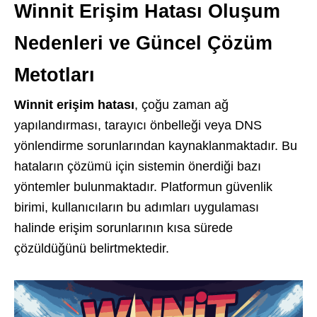
Winnit Erişim Hatası Oluşum
Nedenleri ve Güncel Çözüm
Metotları
Winnit erişim hatası
, çoğu zaman ağ
yapılandırması, tarayıcı önbelleği veya DNS
yönlendirme sorunlarından kaynaklanmaktadır. Bu
hataların çözümü için sistemin önerdiği bazı
yöntemler bulunmaktadır. Platformun güvenlik
birimi, kullanıcıların bu adımları uygulaması
halinde erişim sorunlarının kısa sürede
çözüldüğünü belirtmektedir.