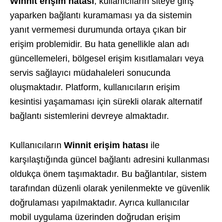
Winnit erişim hatası
, kullanıcıların siteye giriş
yaparken bağlantı kuramaması ya da sistemin
yanıt vermemesi durumunda ortaya çıkan bir
erişim problemidir. Bu hata genellikle alan adı
güncellemeleri, bölgesel erişim kısıtlamaları veya
servis sağlayıcı müdahaleleri sonucunda
oluşmaktadır. Platform, kullanıcıların erişim
kesintisi yaşamaması için sürekli olarak alternatif
bağlantı sistemlerini devreye almaktadır.
Kullanıcıların
Winnit erişim hatası
ile
karşılaştığında güncel bağlantı adresini kullanması
oldukça önem taşımaktadır. Bu bağlantılar, sistem
tarafından düzenli olarak yenilenmekte ve güvenlik
doğrulaması yapılmaktadır. Ayrıca kullanıcılar
mobil uygulama üzerinden doğrudan erişim