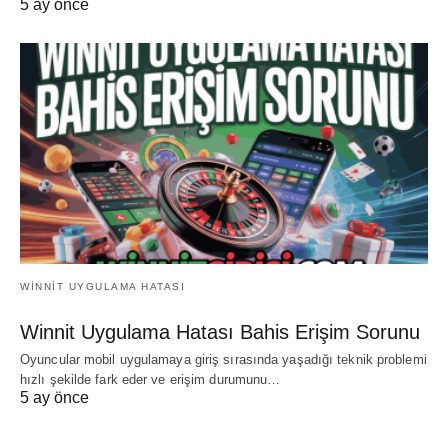
5 ay önce
WINNIT UYGULAMA HATASI
Winnit Uygulama Hatası Bahis Erişim Sorunu
Oyuncular mobil uygulamaya giriş sırasında yaşadığı teknik problemi
hızlı şekilde fark eder ve erişim durumunu…
5 ay önce