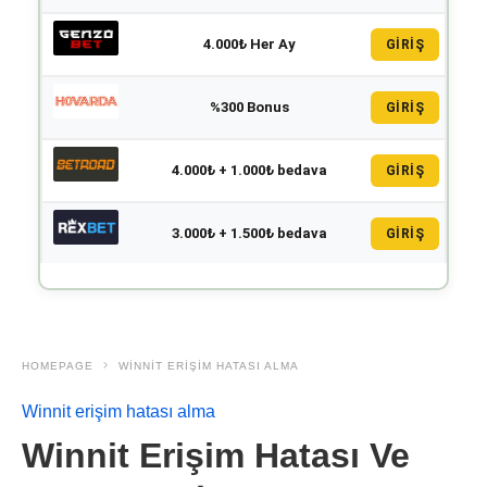
4.000₺ Her Ay
GİRİŞ
%300 Bonus
GİRİŞ
4.000₺ + 1.000₺ bedava
GİRİŞ
3.000₺ + 1.500₺ bedava
GİRİŞ
HOMEPAGE
WINNIT ERIŞIM HATASI ALMA
Winnit erişim hatası alma
Winnit Erişim Hatası Ve