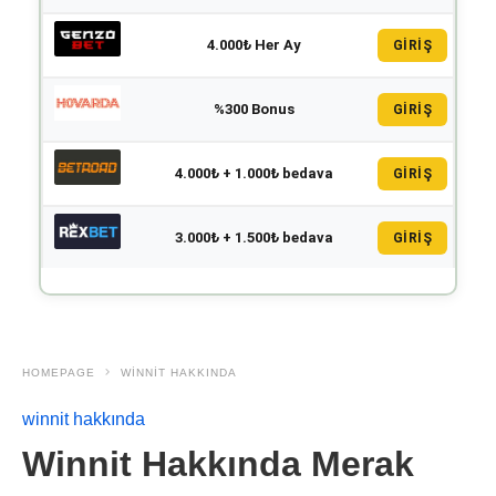
4.000₺ Her Ay
GİRİŞ
%300 Bonus
GİRİŞ
4.000₺ + 1.000₺ bedava
GİRİŞ
3.000₺ + 1.500₺ bedava
GİRİŞ
HOMEPAGE
WINNIT HAKKINDA
winnit hakkında
Winnit Hakkında Merak