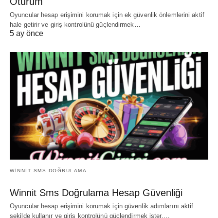
Oturum
Oyuncular hesap erişimini korumak için ek güvenlik önlemlerini aktif
hale getirir ve giriş kontrolünü güçlendirmek…
5 ay önce
WINNIT SMS DOĞRULAMA
Winnit Sms Doğrulama Hesap Güvenliği
Oyuncular hesap erişimini korumak için güvenlik adımlarını aktif
şekilde kullanır ve giriş kontrolünü güçlendirmek ister.…