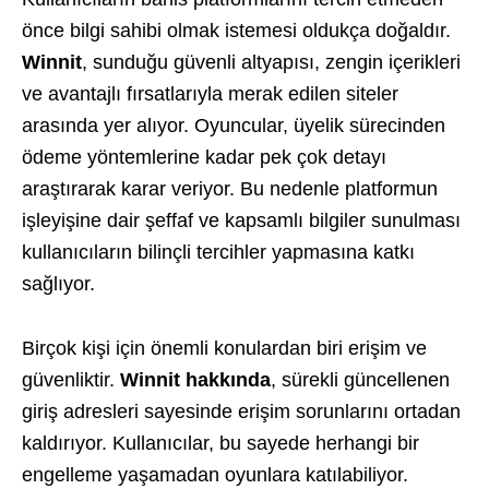
önce bilgi sahibi olmak istemesi oldukça doğaldır.
Winnit
, sunduğu güvenli altyapısı, zengin içerikleri
ve avantajlı fırsatlarıyla merak edilen siteler
arasında yer alıyor. Oyuncular, üyelik sürecinden
ödeme yöntemlerine kadar pek çok detayı
araştırarak karar veriyor. Bu nedenle platformun
işleyişine dair şeffaf ve kapsamlı bilgiler sunulması
kullanıcıların bilinçli tercihler yapmasına katkı
sağlıyor.
Birçok kişi için önemli konulardan biri erişim ve
güvenliktir.
Winnit hakkında
, sürekli güncellenen
giriş adresleri sayesinde erişim sorunlarını ortadan
kaldırıyor. Kullanıcılar, bu sayede herhangi bir
engelleme yaşamadan oyunlara katılabiliyor.