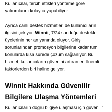
Kullanıcılar, tercih ettikleri yönteme göre
yatırımlarını kolayca yapabiliyor.
Ayrıca canlı destek hizmetleri de kullanıcıların
ilgisini çekiyor.
Winnit
, 7/24 sunduğu destekle
üyelerinin her an yanında oluyor. Giriş
sorunlarından promosyon bilgilerine kadar tüm
konularda kısa sürede çözüm sağlanıyor. Bu
hizmet, kullanıcıların güvenini artıran en önemli
faktörlerden biri haline geliyor.
Winnit Hakkında Güvenilir
Bilgilere Ulaşma Yöntemleri
Kullanıcıların doğru bilgiye ulaşması için güvenilir