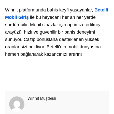
Winnit platformunda bahis keyfi yaşayanlar,
Betelli
Mobil Giriş
ile bu heyecanı her an her yerde
sürdürebilir. Mobil cihazlar için optimize edilmiş
arayüzü, hızlı ve güvenilir bir bahis deneyimi
sunuyor. Cazip bonuslarla desteklenen yüksek
oranlar sizi bekliyor. Betelli’nin mobil dünyasına
hemen bağlanarak kazancınızı artırın!
Winnit Müşterisi