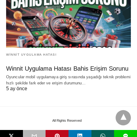
WINNIT UYGULAMA HATASI
Winnit Uygulama Hatası Bahis Erişim Sorunu
Oyuncular mobil uygulamaya giriş sırasında yaşadığı teknik problemi
hızlı şekilde fark eder ve erişim durumunu…
5 ay önce
All Rights Reserved
L