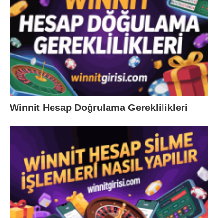
Winnit Hesap Doğrulama Gereklilikleri