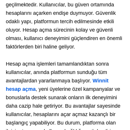
geçilmektedir. Kullanıcılar, bu güven ortamında
hesaplarını açarken endişe duymuyor. Güvenlik
odaklı yapı, platformun tercih edilmesinde etkili
oluyor. Hesap açma sürecinin kolay ve güvenli
olması, kullanıcı deneyimini güçlendiren en önemli
faktörlerden biri haline geliyor.
Hesap açma işlemleri tamamlandıktan sonra
kullanıcılar, anında platformun sunduğu tüm
avantajlardan yararlanmaya başlıyor.
Winnit
hesap açma
, yeni üyelerine özel kampanyalar ve
bonuslarla destek sunarak onların ilk deneyimini
daha cazip hale getiriyor. Bu avantajlar sayesinde
kullanıcılar, hesaplarını açar açmaz kazançlı bir
başlangıç yapabiliyor. Bu durum, platforma olan