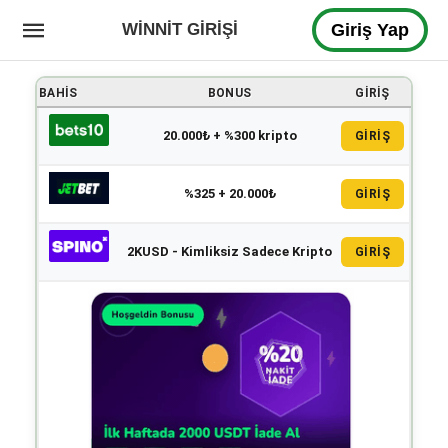
WINNIT GIRIŞI
Giriş Yap
BAHIS
BONUS
GIRIŞ
20.000₺ + %300 kripto
GİRİŞ
%325 + 20.000₺
GİRİŞ
2KUSD - Kimliksiz Sadece Kripto
GİRİŞ