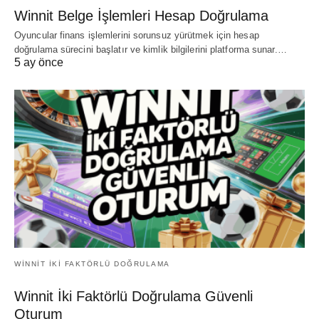
Winnit Belge İşlemleri Hesap Doğrulama
Oyuncular finans işlemlerini sorunsuz yürütmek için hesap
doğrulama sürecini başlatır ve kimlik bilgilerini platforma sunar.…
5 ay önce
WINNIT IKI FAKTÖRLÜ DOĞRULAMA
Winnit İki Faktörlü Doğrulama Güvenli
Oturum