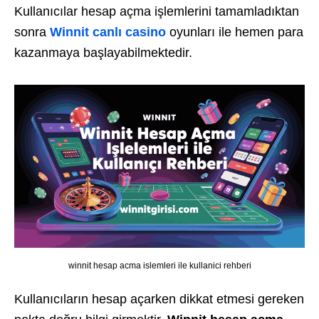
Kullanıcılar hesap açma işlemlerini tamamladıktan
sonra
Winnit canlı casino
oyunları ile hemen para
kazanmaya başlayabilmektedir.
winnit hesap acma islemleri ile kullanici rehberi
Kullanıcıların hesap açarken dikkat etmesi gereken