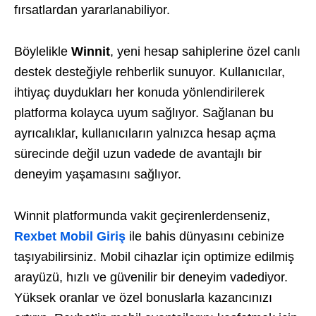
fırsatlardan yararlanabiliyor.
Böylelikle
Winnit
, yeni hesap sahiplerine özel canlı
destek desteğiyle rehberlik sunuyor. Kullanıcılar,
ihtiyaç duydukları her konuda yönlendirilerek
platforma kolayca uyum sağlıyor. Sağlanan bu
ayrıcalıklar, kullanıcıların yalnızca hesap açma
sürecinde değil uzun vadede de avantajlı bir
deneyim yaşamasını sağlıyor.
Winnit platformunda vakit geçirenlerdenseniz,
Rexbet Mobil Giriş
ile bahis dünyasını cebinize
taşıyabilirsiniz. Mobil cihazlar için optimize edilmiş
arayüzü, hızlı ve güvenilir bir deneyim vadediyor.
Yüksek oranlar ve özel bonuslarla kazancınızı