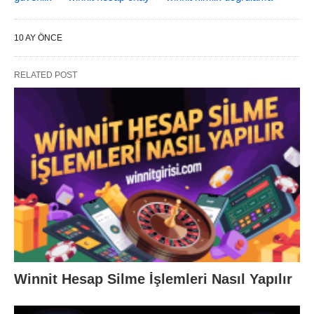
10 AY ÖNCE
RELATED POST
Winnit Hesap Silme İşlemleri Nasıl Yapılır