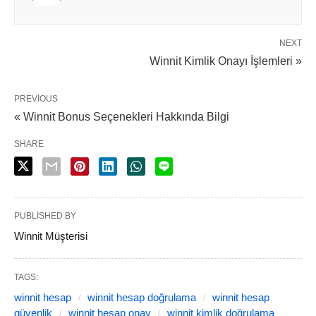
NEXT
Winnit Kimlik Onayı İşlemleri »
PREVIOUS
« Winnit Bonus Seçenekleri Hakkında Bilgi
SHARE
PUBLISHED BY
Winnit Müşterisi
TAGS:
winnit hesap
winnit hesap doğrulama
winnit hesap
güvenlik
winnit hesap onay
winnit kimlik doğrulama