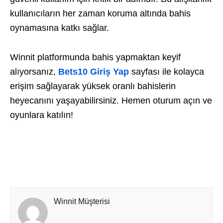
kullanıcıların her zaman koruma altında bahis
oynamasına katkı sağlar.
Winnit platformunda bahis yapmaktan keyif
alıyorsanız,
Bets10 Giriş Yap
sayfası ile kolayca
erişim sağlayarak yüksek oranlı bahislerin
heyecanını yaşayabilirsiniz. Hemen oturum açın ve
oyunlara katılın!
Winnit Müşterisi