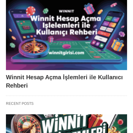
Winnit Hesap Açma İşlemleri ile Kullanıcı
Rehberi
RECENT POSTS