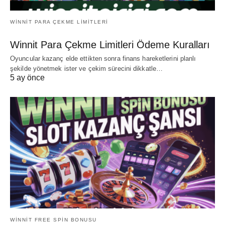
WINNIT PARA ÇEKME LIMITLERI
Winnit Para Çekme Limitleri Ödeme Kuralları
Oyuncular kazanç elde ettikten sonra finans hareketlerini planlı
şekilde yönetmek ister ve çekim sürecini dikkatle…
5 ay önce
WINNIT FREE SPIN BONUSU