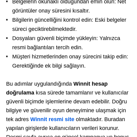
Belgelerin okunaklı olduğundan emin olun: Net
görüntüler onay süresini kısaltır.
Bilgilerin güncelliğini kontrol edin: Eski belgeler
süreci geciktirebilmektedir.
Dosyaları güvenli biçimde yükleyin: Yalnızca
resmi bağlantıları tercih edin.
Müşteri hizmetlerinden onay sürecini takip edin:
Gerektiğinde ek bilgi sağlayın.
Bu adımlar uygulandığında
Winnit hesap
doğrulama
kısa sürede tamamlanır ve kullanıcılar
güvenli biçimde işlemlerine devam edebilir. Doğru
bilgiye ve güvenilir oyun deneyimine ulaşmak için
tek adres
Winnit resmi site
olmaktadır. Buradan
yapılan girişlerde kullanıcıların verileri korunur.