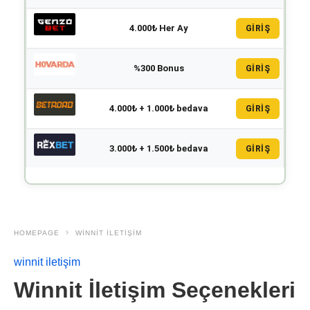
4.000₺ Her Ay
GİRİŞ
%300 Bonus
GİRİŞ
4.000₺ + 1.000₺ bedava
GİRİŞ
3.000₺ + 1.500₺ bedava
GİRİŞ
HOMEPAGE
WINNIT ILETIŞIM
winnit iletişim
Winnit İletişim Seçenekleri