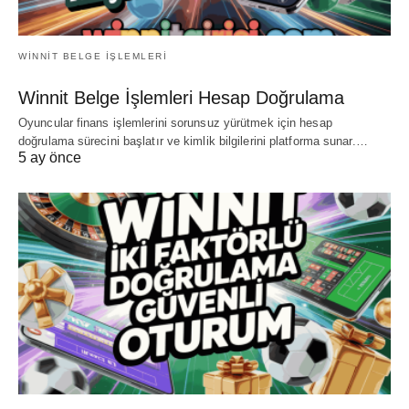
WINNIT BELGE IŞLEMLERI
Winnit Belge İşlemleri Hesap Doğrulama
Oyuncular finans işlemlerini sorunsuz yürütmek için hesap
doğrulama sürecini başlatır ve kimlik bilgilerini platforma sunar.…
5 ay önce