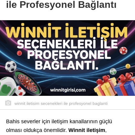
ile Profesyonel Bağlantı
winnit iletisim secenekleri ile profesyonel baglanti
Bahis severler için iletişim kanallarının güçlü
olması oldukça önemlidir.
Winnit iletişim
,