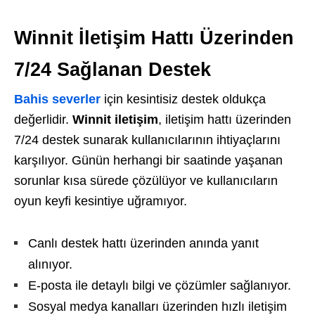
Winnit İletişim Hattı Üzerinden
7/24 Sağlanan Destek
Bahis severler
için kesintisiz destek oldukça
değerlidir.
Winnit iletişim
, iletişim hattı üzerinden
7/24 destek sunarak kullanıcılarının ihtiyaçlarını
karşılıyor. Günün herhangi bir saatinde yaşanan
sorunlar kısa sürede çözülüyor ve kullanıcıların
oyun keyfi kesintiye uğramıyor.
Canlı destek hattı üzerinden anında yanıt
alınıyor.
E-posta ile detaylı bilgi ve çözümler sağlanıyor.
Sosyal medya kanalları üzerinden hızlı iletişim