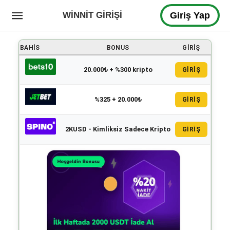
WINNIT GIRIŞI
Giriş Yap
BAHIS
BONUS
GIRIŞ
20.000₺ + %300 kripto
GİRİŞ
%325 + 20.000₺
GİRİŞ
2KUSD - Kimliksiz Sadece Kripto
GİRİŞ