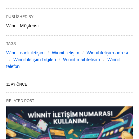
PUBLISHED BY
Winnit Müşterisi
TAGS:
Winnit canlı iletişim
Winnit iletişim
Winnit iletişim adresi
Winnit iletişim bilgileri
Winnit mail iletişim
Winnit
telefon
11 AY ÖNCE
RELATED POST